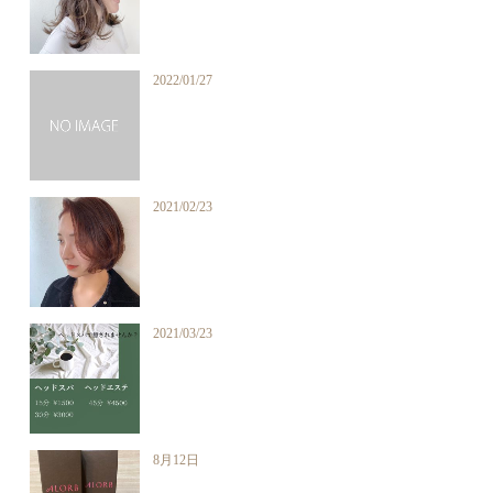
2022/01/27
2021/02/23
2021/03/23
8月12日