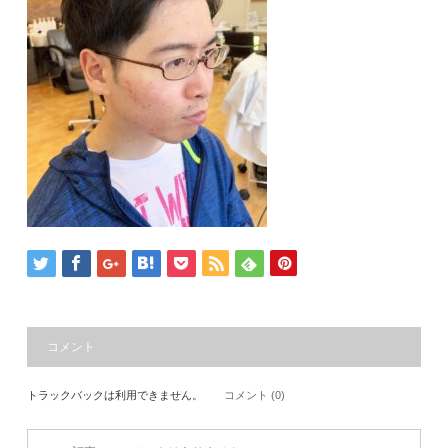
コメント
トラックバックは利用できません。
コメント (0)