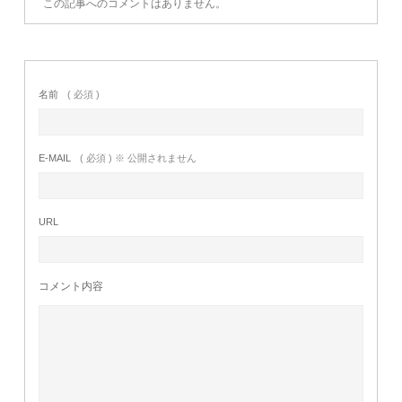
この記事へのコメントはありません。
名前
( 必須 )
E-MAIL
( 必須 ) ※ 公開されません
URL
コメント内容