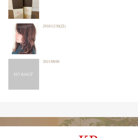
2018/12/30(日)
2021/08/06