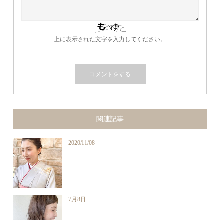
上に表示された文字を入力してください。
関連記事
2020/11/08
7月8日