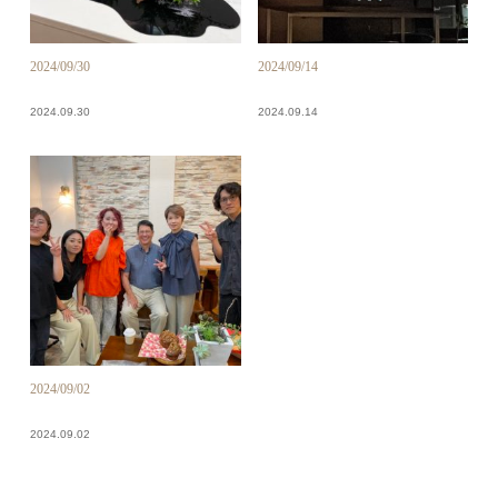
2024/09/30
2024/09/14
2024.09.30
2024.09.14
2024/09/02
2024.09.02