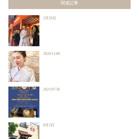
関連記事
3月26日
2020/11/08
2021/07/30
8月2日