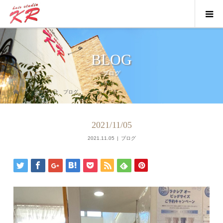
BLOG
ブログ
ブログ
ブログ
2021/11/05
2021.11.05
ブログ