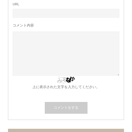
URL
コメント内容
上に表示された文字を入力してください。