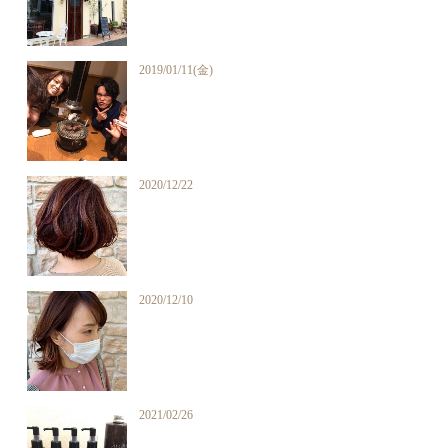
2019/01/11(金)
2020/12/22
2020/12/10
2021/02/26