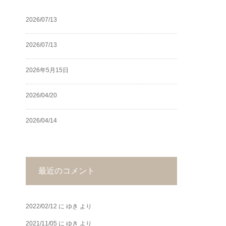
2026/07/13
2026/07/13
2026年5月15日
2026/04/20
2026/04/14
最近のコメント
2022/02/12
に
ゆき
より
2021/11/05
に
ゆき
より