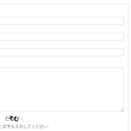
た文字を入力してください。