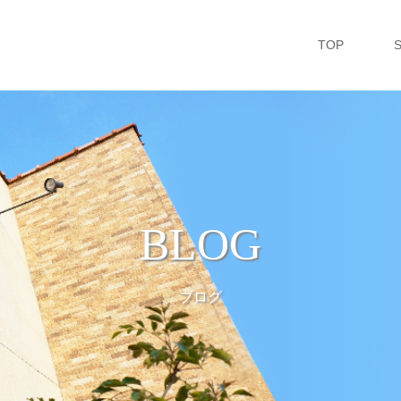
TOP
BLOG
ブログ