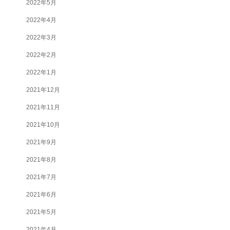
2022年5月
2022年4月
2022年3月
2022年2月
2022年1月
2021年12月
2021年11月
2021年10月
2021年9月
2021年8月
2021年7月
2021年6月
2021年5月
2021年4月