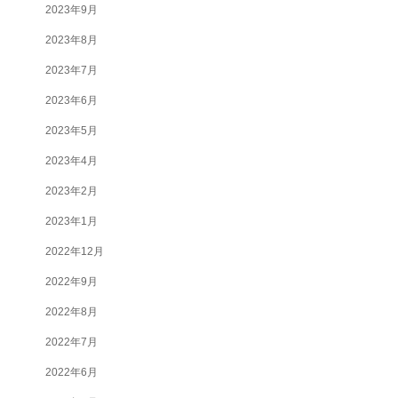
2023年9月
2023年8月
2023年7月
2023年6月
2023年5月
2023年4月
2023年2月
2023年1月
2022年12月
2022年9月
2022年8月
2022年7月
2022年6月