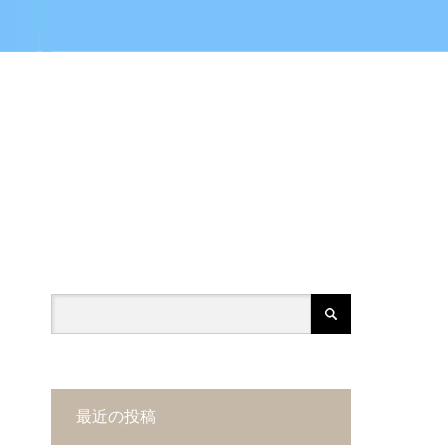
最近の投稿