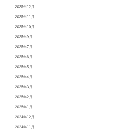
2025年12月
2025年11月
2025年10月
2025年9月
2025年7月
2025年6月
2025年5月
2025年4月
2025年3月
2025年2月
2025年1月
2024年12月
2024年11月