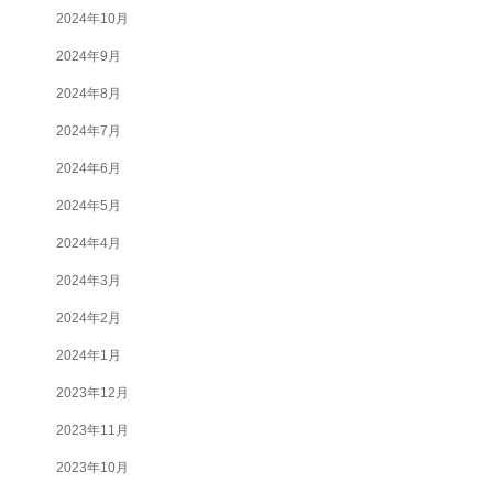
2024年10月
2024年9月
2024年8月
2024年7月
2024年6月
2024年5月
2024年4月
2024年3月
2024年2月
2024年1月
2023年12月
2023年11月
2023年10月