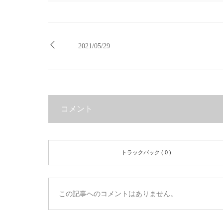
2021/05/29
コメント
トラックバック ( 0 )
この記事へのコメントはありません。