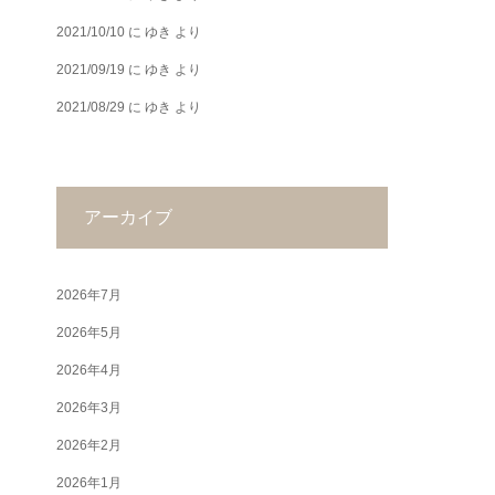
2021/10/10
に
ゆき
より
2021/09/19
に
ゆき
より
2021/08/29
に
ゆき
より
アーカイブ
2026年7月
2026年5月
2026年4月
2026年3月
2026年2月
2026年1月