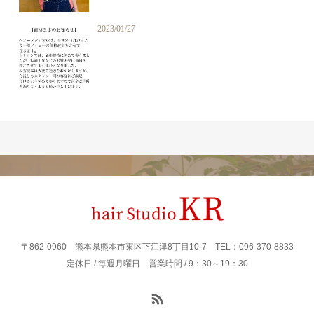
2023/01/27
〒862‐0960 熊本県熊本市東区下江津8丁目10-7 TEL：096-370-8833
定休日 / 毎週月曜日 営業時間 / 9：30～19：30