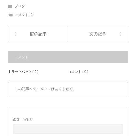
ブログ
コメント:
0
前の記事
次の記事
コメント
トラックバック ( 0 )
コメント ( 0 )
この記事へのコメントはありません。
名前
( 必須 )