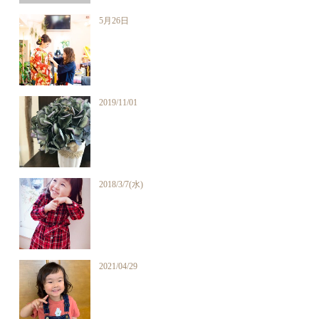
5月26日
2019/11/01
2018/3/7(水)
2021/04/29