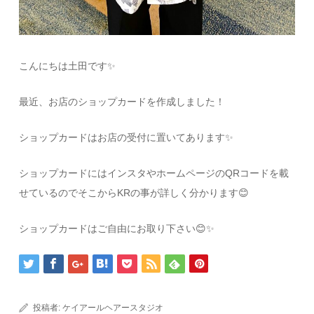
こんにちは土田です✨️
最近、お店のショップカードを作成しました！
ショップカードはお店の受付に置いてあります✨️
ショップカードにはインスタやホームページのQRコードを載
せているのでそこからKRの事が詳しく分かります😊
ショップカードはご自由にお取り下さい😊✨️
投稿者:
ケイアールヘアースタジオ