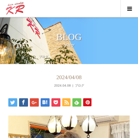
BLOG
ブログ
ブログ
ブログ
2024/04/08
2024.04.08
ブログ