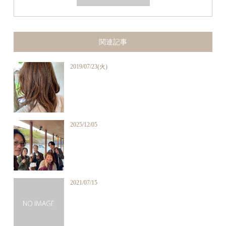
関連記事
2019/07/23(火)
2025/12/05
2021/07/15