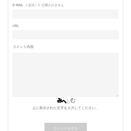
E-MAIL
( 必須 ) ※ 公開されません
URL
コメント内容
上に表示された文字を入力してください。