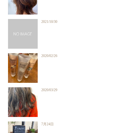
2021/10/30
2020/02/26
2020/03/29
7月24日