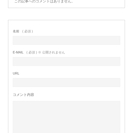
この記事へのコメントはありません。
名前
( 必須 )
E-MAIL
( 必須 ) ※ 公開されません
URL
コメント内容