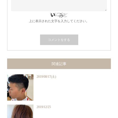
上に表示された文字を入力してください。
関連記事
2019/08/17(土)
2019/12/25