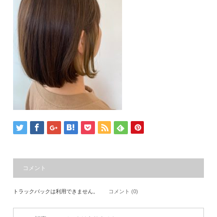
コメント
トラックバックは利用できません。
コメント (0)