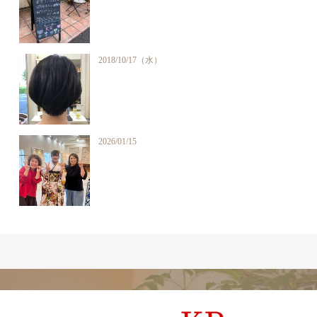
2018/10/17（水）
2026/01/15