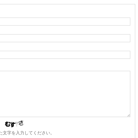
た文字を入力してください。