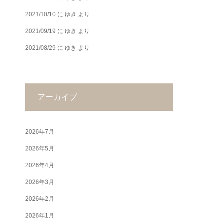
2021/10/10
に
ゆき
より
2021/09/19
に
ゆき
より
2021/08/29
に
ゆき
より
アーカイブ
2026年7月
2026年5月
2026年4月
2026年3月
2026年2月
2026年1月