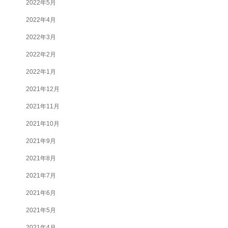
2022年5月
2022年4月
2022年3月
2022年2月
2022年1月
2021年12月
2021年11月
2021年10月
2021年9月
2021年8月
2021年7月
2021年6月
2021年5月
2021年4月