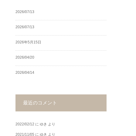
2026/07/13
2026/07/13
2026年5月15日
2026/04/20
2026/04/14
最近のコメント
2022/02/12
に
ゆき
より
2021/11/05
に
ゆき
より