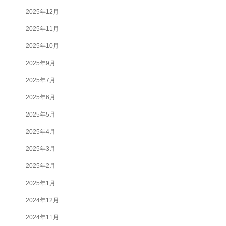
2025年12月
2025年11月
2025年10月
2025年9月
2025年7月
2025年6月
2025年5月
2025年4月
2025年3月
2025年2月
2025年1月
2024年12月
2024年11月