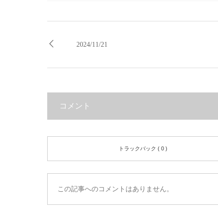
2024/11/21
コメント
トラックバック ( 0 )
この記事へのコメントはありません。