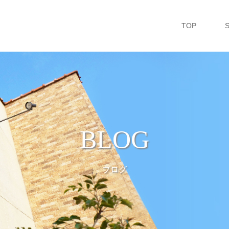
TOP
BLOG
ブログ