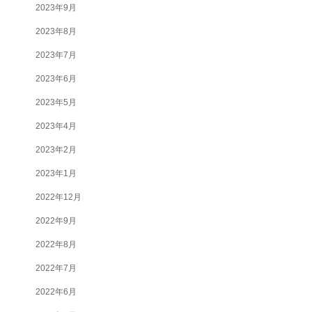
2023年9月
2023年8月
2023年7月
2023年6月
2023年5月
2023年4月
2023年2月
2023年1月
2022年12月
2022年9月
2022年8月
2022年7月
2022年6月