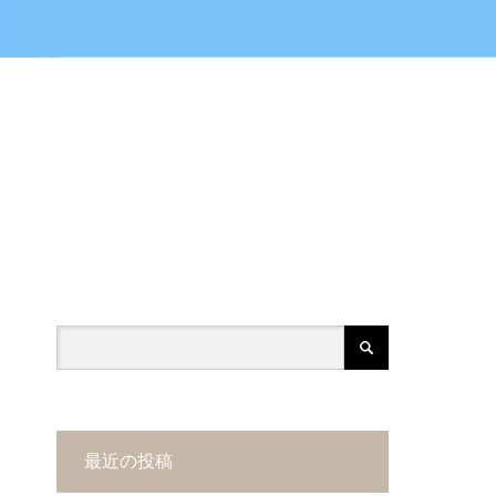
最近の投稿