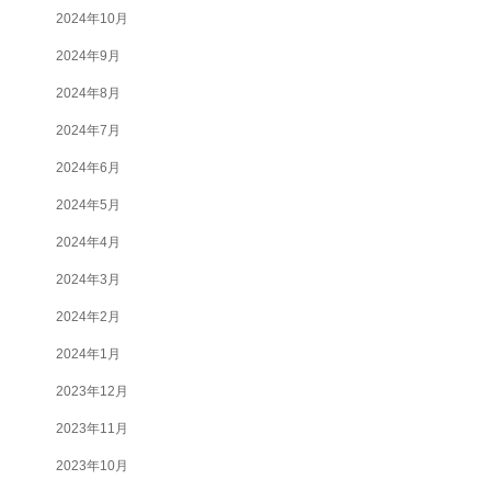
2024年10月
2024年9月
2024年8月
2024年7月
2024年6月
2024年5月
2024年4月
2024年3月
2024年2月
2024年1月
2023年12月
2023年11月
2023年10月