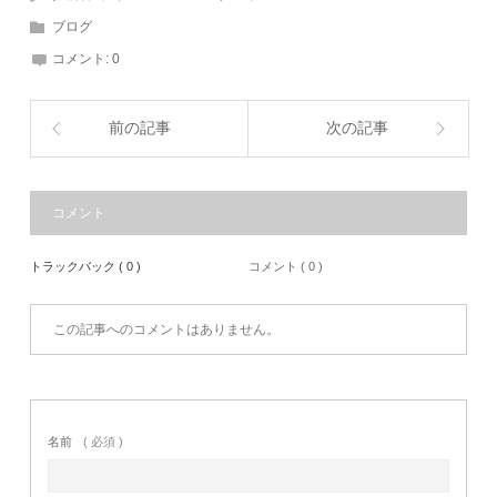
ブログ
コメント:
0
前の記事
次の記事
コメント
トラックバック ( 0 )
コメント ( 0 )
この記事へのコメントはありません。
名前
( 必須 )