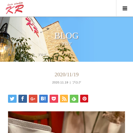
BLOG
ブログ
ブログ
ブログ
2020/11/19
2020.11.19
ブログ