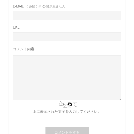
E-MAIL
( 必須 ) ※ 公開されません
URL
コメント内容
上に表示された文字を入力してください。