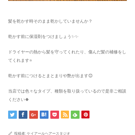
髪を乾かす時そのまま乾かしていませんか？
乾かす前に保湿剤をつけましょう✨✨
ドライヤーの熱から髪を守ってくれたり、傷んだ髪の補修をし
てくれます⭐️
乾かす前につけるとまとまりや艶が出ます😊
当店では色々なタイプ、種類を取り扱っているので是非ご相談
ください🍀
投稿者:
ケイアールヘアースタジオ