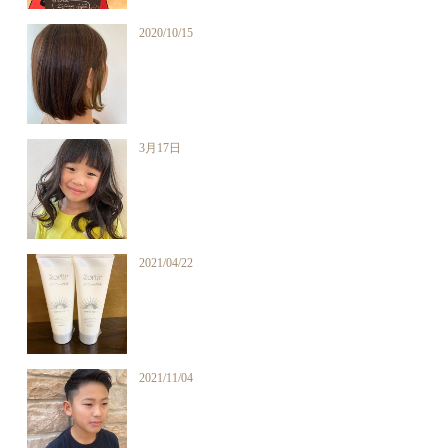
2020/10/15
3月17日
2021/04/22
2021/11/04