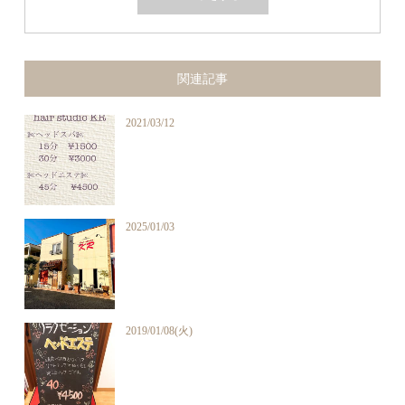
関連記事
2021/03/12
2025/01/03
2019/01/08(火)