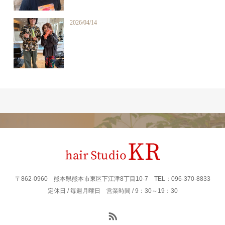
2026/04/14
〒862‐0960 熊本県熊本市東区下江津8丁目10-7 TEL：096-370-8833
定休日 / 毎週月曜日 営業時間 / 9：30～19：30