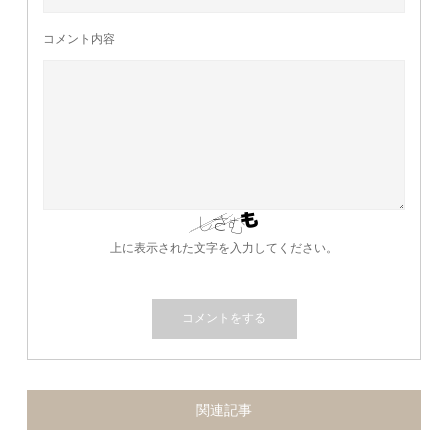
コメント内容
上に表示された文字を入力してください。
関連記事