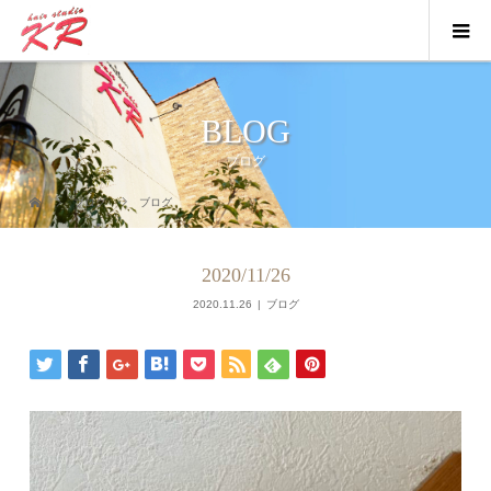
BLOG
ブログ
ブログ
ブログ
2020/11/26
2020.11.26
ブログ