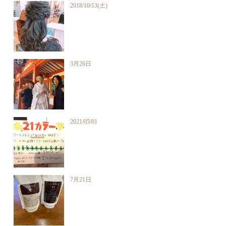
2018/10/13(土)
3月26日
2021/05/01
7月21日