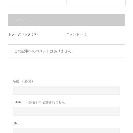
コメント
トラックバック ( 0 )
コメント ( 0 )
この記事へのコメントはありません。
名前
( 必須 )
E-MAIL
( 必須 ) ※ 公開されません
URL