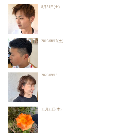
8月31日(土)
2019/08/17(土)
2020/09/13
11月21日(木)