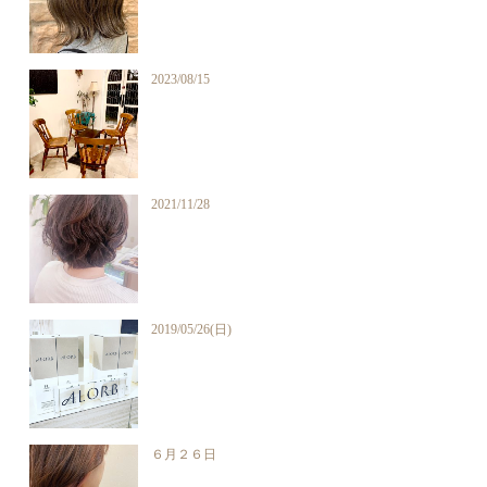
2023/08/15
2021/11/28
2019/05/26(日)
６月２６日