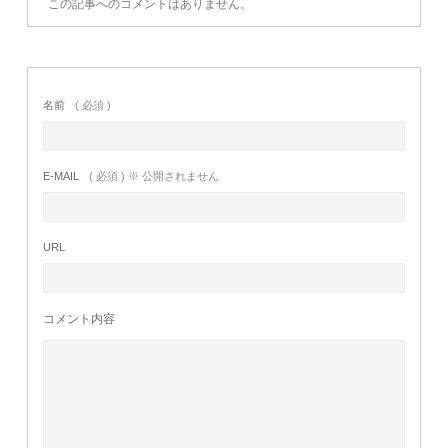
この記事へのコメントはありません。
名前
( 必須 )
E-MAIL
( 必須 ) ※ 公開されません
URL
コメント内容