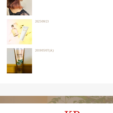
2025/09/23
2019/05/07(火)