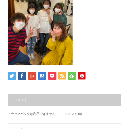
コメント
トラックバックは利用できません。
コメント (0)