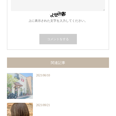
上に表示された文字を入力してください。
関連記事
2021/06/10
2021/09/21