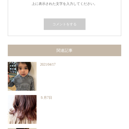
上に表示された文字を入力してください。
関連記事
2021/04/17
５月7日