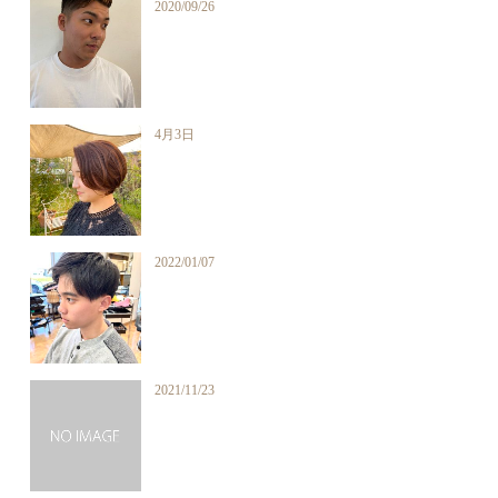
2020/09/26
4月3日
2022/01/07
2021/11/23