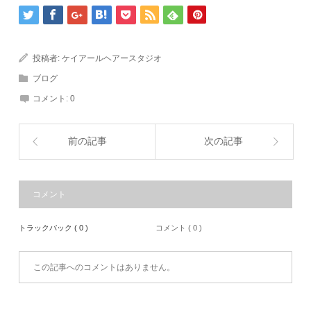
投稿者:
ケイアールヘアースタジオ
ブログ
コメント:
0
前の記事
次の記事
コメント
トラックバック ( 0 )
コメント ( 0 )
この記事へのコメントはありません。