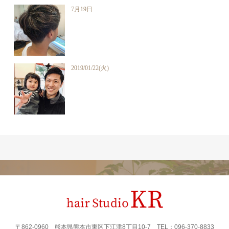
7月19日
2019/01/22(火)
〒862‐0960 熊本県熊本市東区下江津8丁目10-7 TEL：096-370-8833