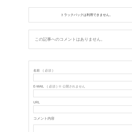
トラックバックは利用できません。
この記事へのコメントはありません。
名前
( 必須 )
E-MAIL
( 必須 ) ※ 公開されません
URL
コメント内容