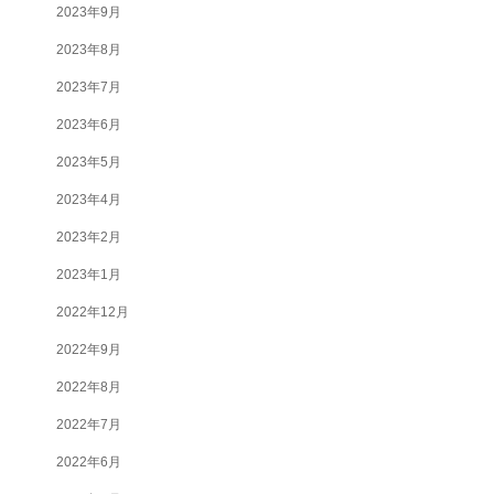
2023年9月
2023年8月
2023年7月
2023年6月
2023年5月
2023年4月
2023年2月
2023年1月
2022年12月
2022年9月
2022年8月
2022年7月
2022年6月