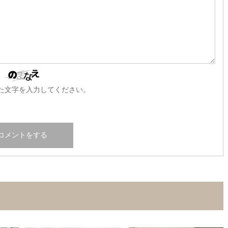
た文字を入力してください。