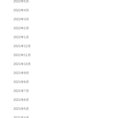
2022年5月
2022年4月
2022年3月
2022年2月
2022年1月
2021年12月
2021年11月
2021年10月
2021年9月
2021年8月
2021年7月
2021年6月
2021年5月
2021年4月