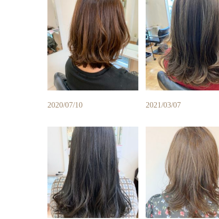
2020/07/10
2021/03/07