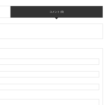
コメント (0)