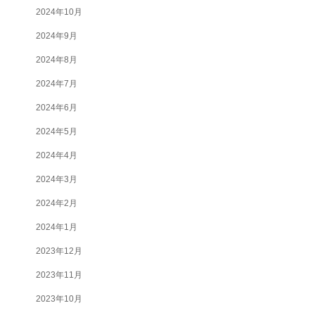
2024年10月
2024年9月
2024年8月
2024年7月
2024年6月
2024年5月
2024年4月
2024年3月
2024年2月
2024年1月
2023年12月
2023年11月
2023年10月