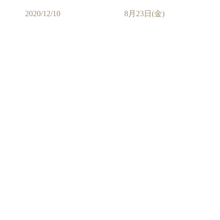
2020/12/10
8月23日(金)