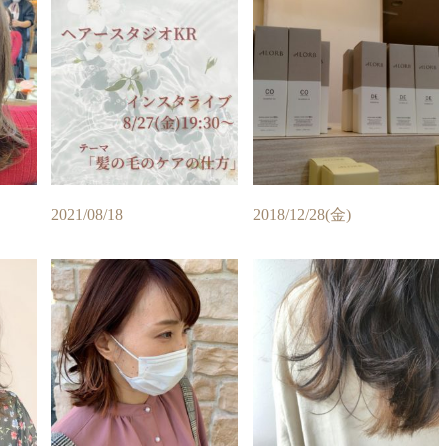
2021/08/18
2018/12/28(金)