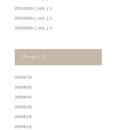
2021/10/10
に
ゆき
より
2021/09/19
に
ゆき
より
2021/08/29
に
ゆき
より
アーカイブ
2026年7月
2026年5月
2026年4月
2026年3月
2026年2月
2026年1月