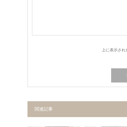
上に表示され
関連記事