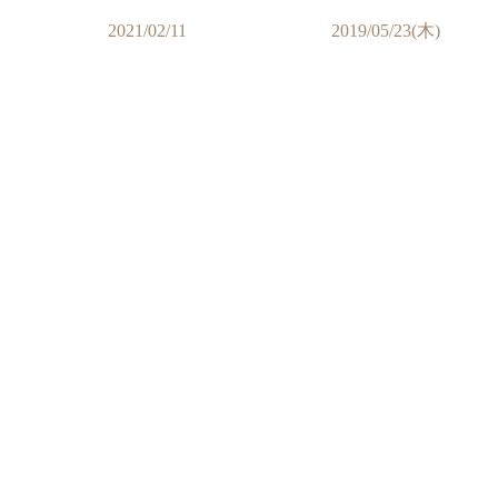
2021/02/11
2019/05/23(木)