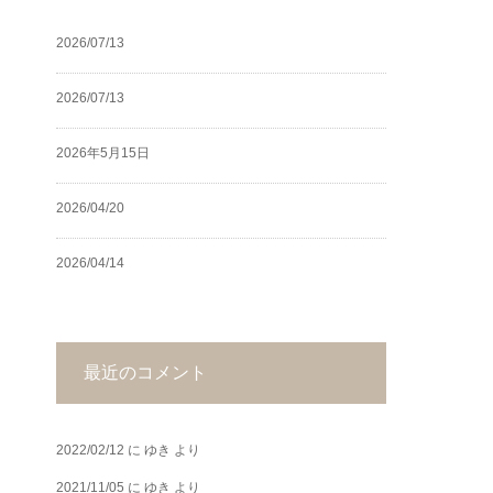
2026/07/13
2026/07/13
2026年5月15日
2026/04/20
2026/04/14
最近のコメント
2022/02/12
に
ゆき
より
2021/11/05
に
ゆき
より