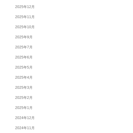
2025年12月
2025年11月
2025年10月
2025年9月
2025年7月
2025年6月
2025年5月
2025年4月
2025年3月
2025年2月
2025年1月
2024年12月
2024年11月