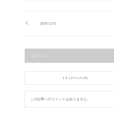
2020/12/31
コメント
トラックバック ( 0 )
この記事へのコメントはありません。