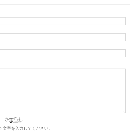
た文字を入力してください。