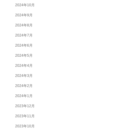
2024年10月
2024年9月
2024年8月
2024年7月
2024年6月
2024年5月
2024年4月
2024年3月
2024年2月
2024年1月
2023年12月
2023年11月
2023年10月