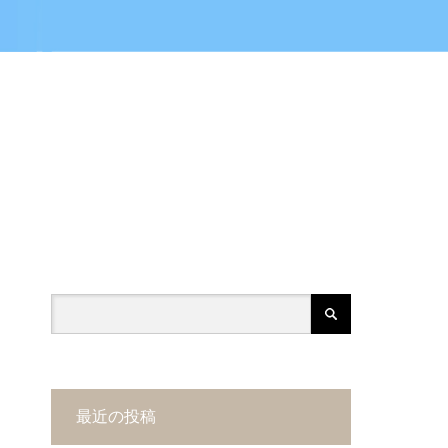
最近の投稿