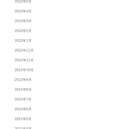
2022年5月
2022年4月
2022年3月
2022年2月
2022年1月
2021年12月
2021年11月
2021年10月
2021年9月
2021年8月
2021年7月
2021年6月
2021年5月
2021年4月