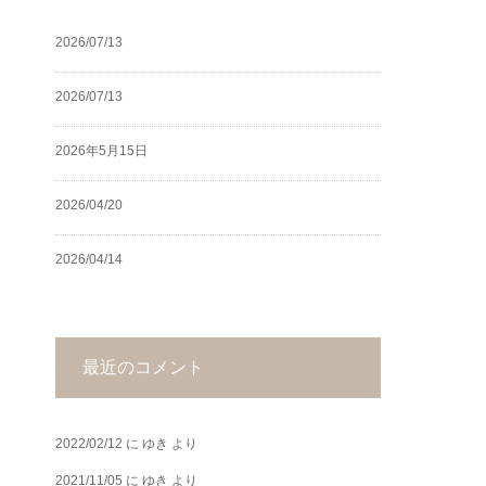
2026/07/13
2026/07/13
2026年5月15日
2026/04/20
2026/04/14
最近のコメント
2022/02/12
に
ゆき
より
2021/11/05
に
ゆき
より