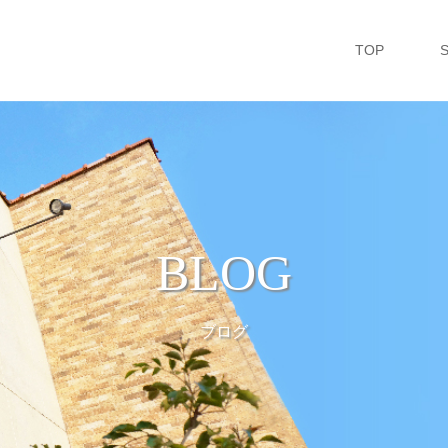
TOP
BLOG
ブログ