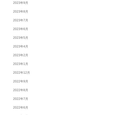
2023年9月
2023年8月
2023年7月
2023年6月
2023年5月
2023年4月
2023年2月
2023年1月
2022年12月
2022年9月
2022年8月
2022年7月
2022年6月