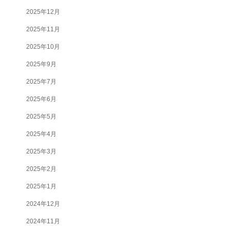
2025年12月
2025年11月
2025年10月
2025年9月
2025年7月
2025年6月
2025年5月
2025年4月
2025年3月
2025年2月
2025年1月
2024年12月
2024年11月