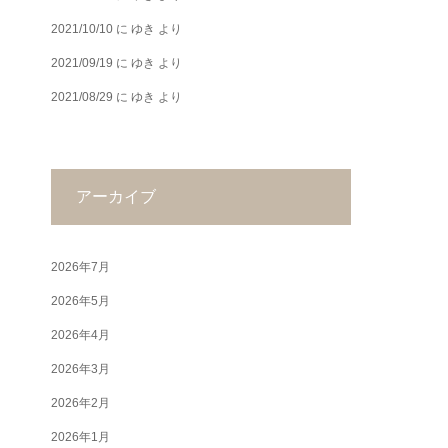
2021/10/10
に
ゆき
より
2021/09/19
に
ゆき
より
2021/08/29
に
ゆき
より
アーカイブ
2026年7月
2026年5月
2026年4月
2026年3月
2026年2月
2026年1月