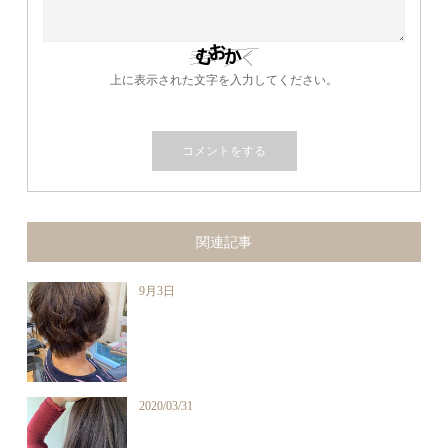
上に表示された文字を入力してください。
関連記事
9月3日
2020/03/31