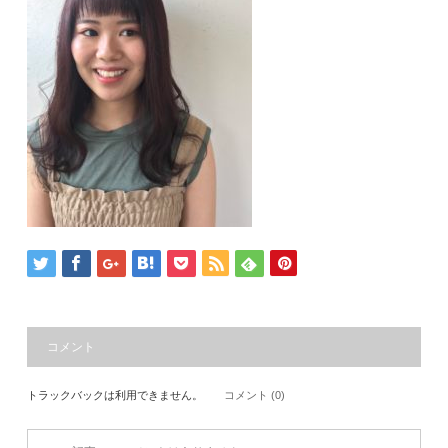
コメント
トラックバックは利用できません。
コメント (0)