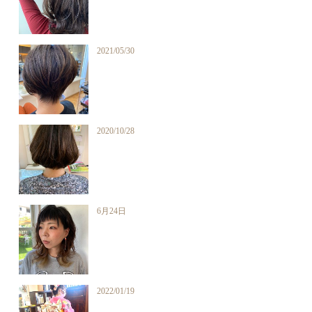
2021/05/30
2020/10/28
6月24日
2022/01/19