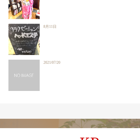
8月11日
2021/07/20