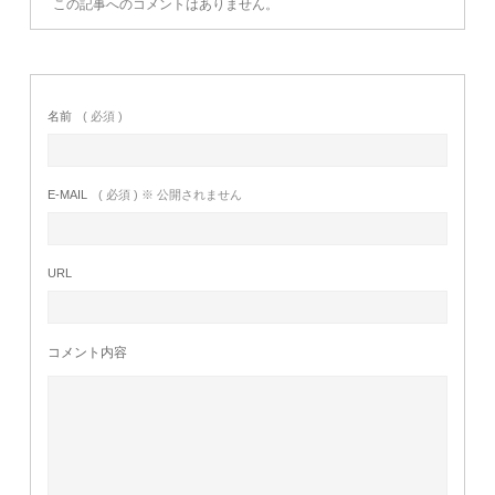
この記事へのコメントはありません。
名前
( 必須 )
E-MAIL
( 必須 ) ※ 公開されません
URL
コメント内容