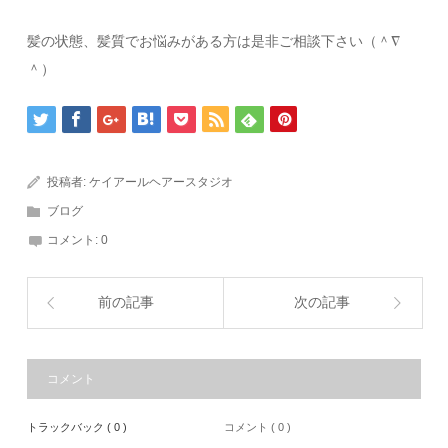
髪の状態、髪質でお悩みがある方は是非ご相談下さい（＾∇
＾）
投稿者:
ケイアールヘアースタジオ
ブログ
コメント:
0
前の記事
次の記事
コメント
トラックバック ( 0 )
コメント ( 0 )