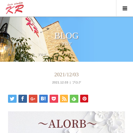
BLOG
ブログ
ブログ
ブログ
2021/12/03
2021.12.03
ブログ