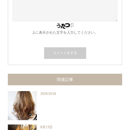
上に表示された文字を入力してください。
関連記事
2019/10/18
8月13日