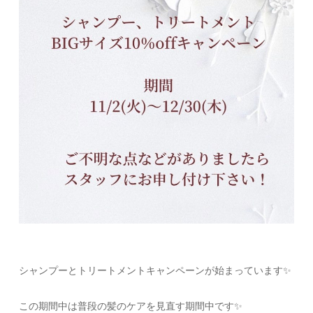
シャンプーとトリートメントキャンペーンが始まっています✨
この期間中は普段の髪のケアを見直す期間中です✨