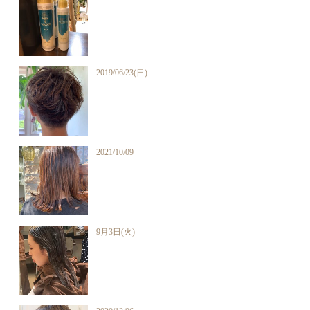
2019/06/23(日)
2021/10/09
9月3日(火)