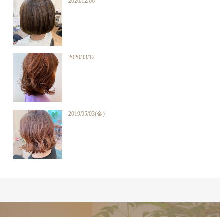
2020/12/06
2020/03/12
2019/05/03(金)