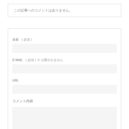
この記事へのコメントはありません。
名前
( 必須 )
E-MAIL
( 必須 ) ※ 公開されません
URL
コメント内容