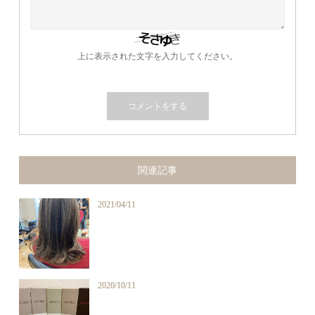
上に表示された文字を入力してください。
関連記事
2021/04/11
2020/10/11