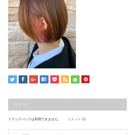
コメント
トラックバックは利用できません。
コメント (0)