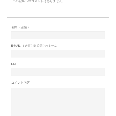
この記事へのコメントはありません。
名前
( 必須 )
E-MAIL
( 必須 ) ※ 公開されません
URL
コメント内容