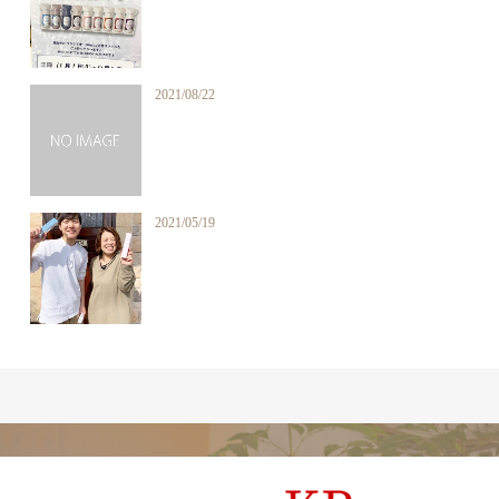
2021/08/22
2021/05/19