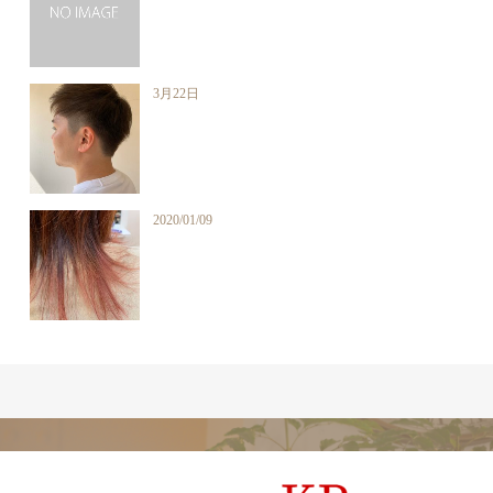
3月22日
2020/01/09