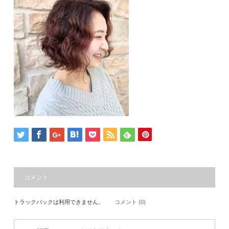
コメント
トラックバックは利用できません。
コメント (0)