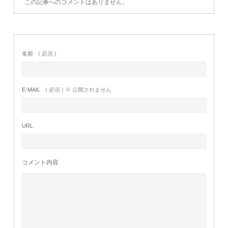
この記事へのコメントはありません。
名前
( 必須 )
E-MAIL
( 必須 ) ※ 公開されません
URL
コメント内容