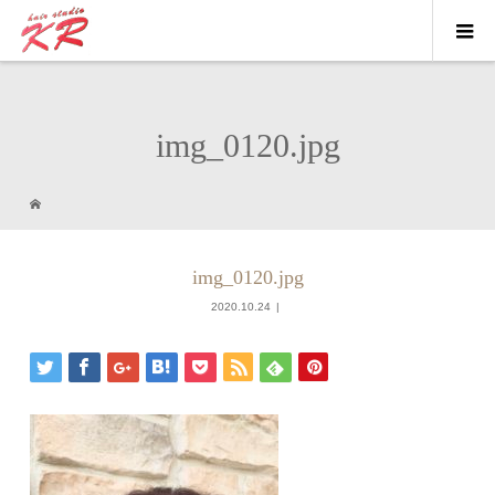
img_0120.jpg
img_0120.jpg
2020.10.24