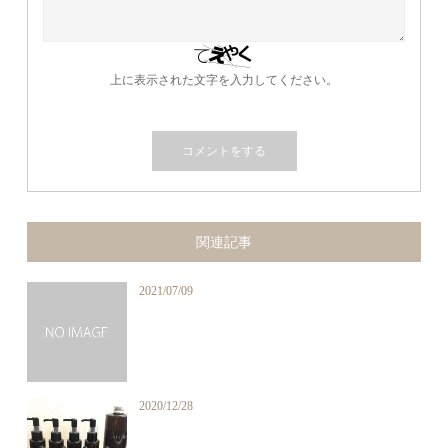
上に表示された文字を入力してください。
関連記事
2021/07/09
2020/12/28