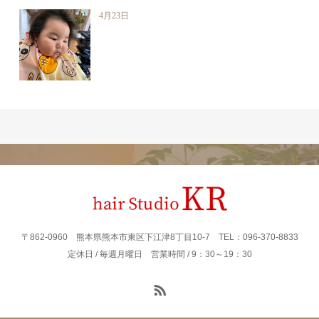
4月23日
〒862‐0960 熊本県熊本市東区下江津8丁目10-7 TEL：096-370-8833
定休日 / 毎週月曜日 営業時間 / 9：30～19：30