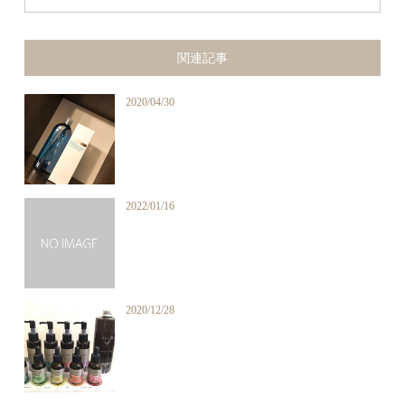
関連記事
2020/04/30
2022/01/16
2020/12/28