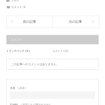
ブログ
コメント:
0
前の記事
次の記事
コメント
トラックバック ( 0 )
コメント ( 0 )
この記事へのコメントはありません。
名前
( 必須 )
E-MAIL
( 必須 ) ※ 公開されません