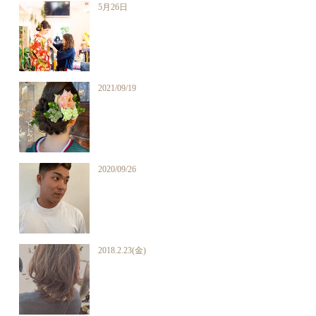
5月26日
2021/09/19
2020/09/26
2018.2.23(金)