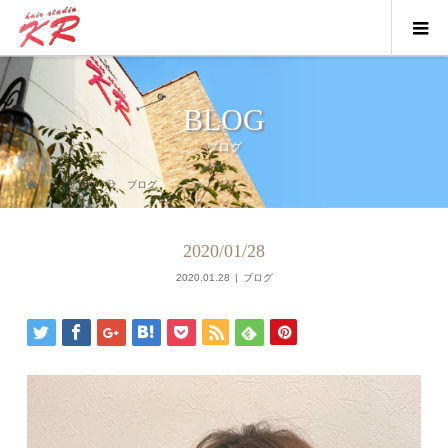
BLOG
ブログ
ブログ
ブログ
2020/01/28
2020.01.28
ブログ