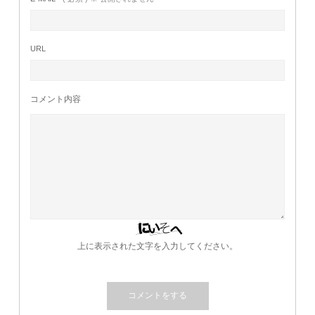
URL
コメント内容
上に表示された文字を入力してください。