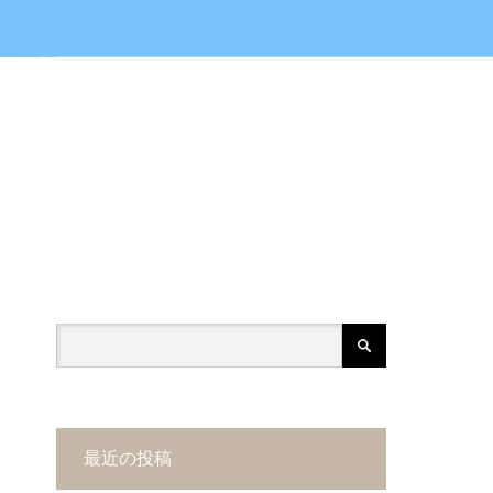
最近の投稿