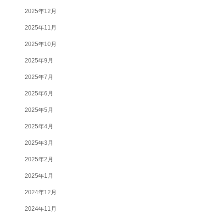
2025年12月
2025年11月
2025年10月
2025年9月
2025年7月
2025年6月
2025年5月
2025年4月
2025年3月
2025年2月
2025年1月
2024年12月
2024年11月