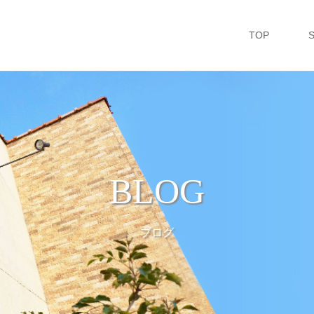
TOP
BLOG
ブログ