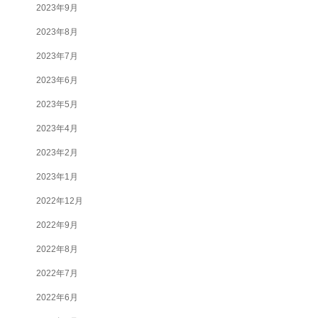
2023年9月
2023年8月
2023年7月
2023年6月
2023年5月
2023年4月
2023年2月
2023年1月
2022年12月
2022年9月
2022年8月
2022年7月
2022年6月