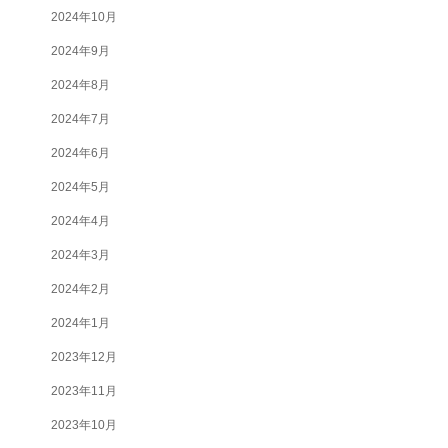
2024年10月
2024年9月
2024年8月
2024年7月
2024年6月
2024年5月
2024年4月
2024年3月
2024年2月
2024年1月
2023年12月
2023年11月
2023年10月