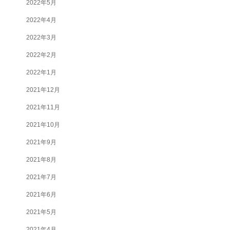
2022年5月
2022年4月
2022年3月
2022年2月
2022年1月
2021年12月
2021年11月
2021年10月
2021年9月
2021年8月
2021年7月
2021年6月
2021年5月
2021年4月