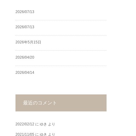
2026/07/13
2026/07/13
2026年5月15日
2026/04/20
2026/04/14
最近のコメント
2022/02/12
に
ゆき
より
2021/11/05
に
ゆき
より