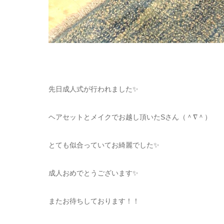
先日成人式が行われました✨
ヘアセットとメイクでお越し頂いたSさん（＾∇＾）
とても似合っていてお綺麗でした✨
成人おめでとうございます✨
またお待ちしております！！