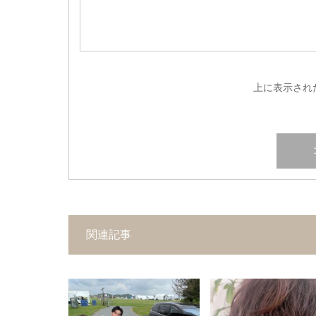
上に表示され
関連記事