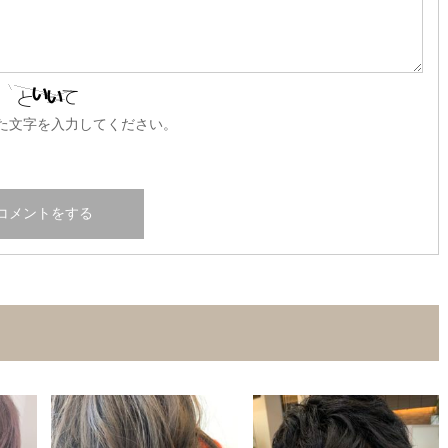
た文字を入力してください。