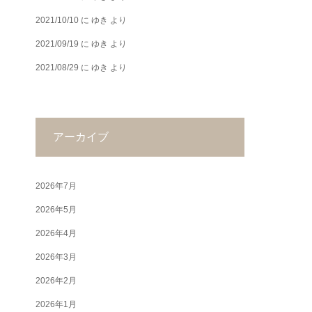
2021/10/10
に
ゆき
より
2021/09/19
に
ゆき
より
2021/08/29
に
ゆき
より
アーカイブ
2026年7月
2026年5月
2026年4月
2026年3月
2026年2月
2026年1月