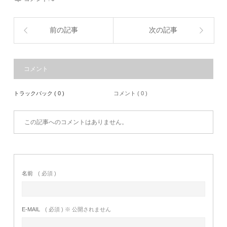
前の記事
次の記事
コメント
トラックバック ( 0 )
コメント ( 0 )
この記事へのコメントはありません。
名前
( 必須 )
E-MAIL
( 必須 ) ※ 公開されません