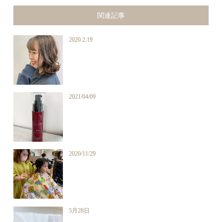
関連記事
2020.2.19
2021/04/09
2020/11/29
5月28日