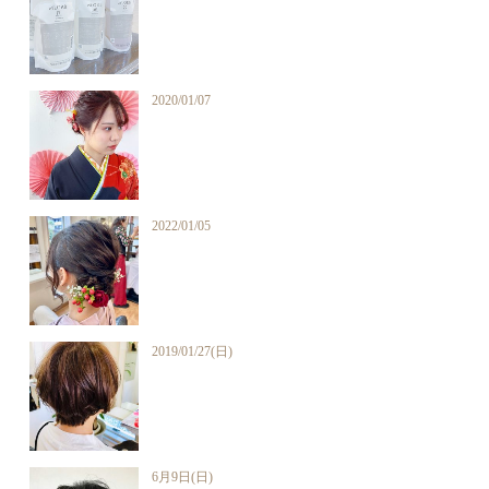
2020/01/07
2022/01/05
2019/01/27(日)
6月9日(日)