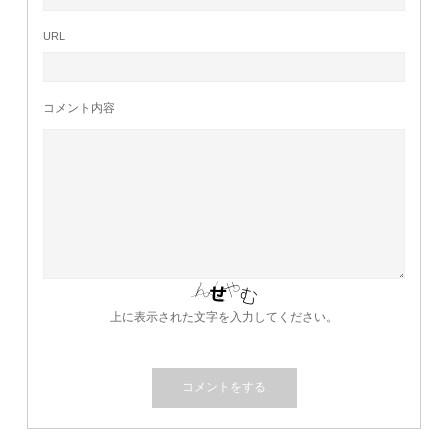
URL
コメント内容
上に表示された文字を入力してください。