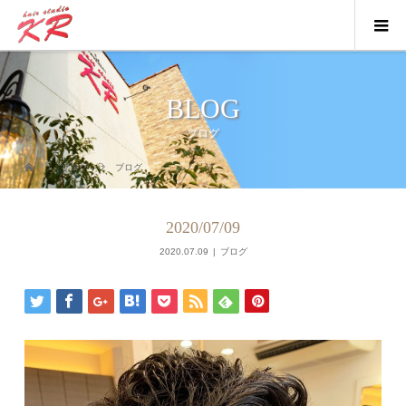
BLOG
ブログ
ブログ
ブログ
2020/07/09
2020.07.09
ブログ