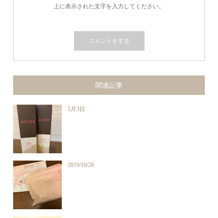
上に表示された文字を入力してください。
関連記事
5月3日
2019/10/26