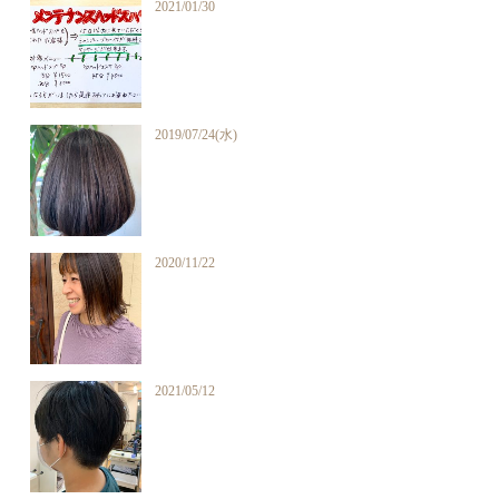
2021/01/30
2019/07/24(水)
2020/11/22
2021/05/12