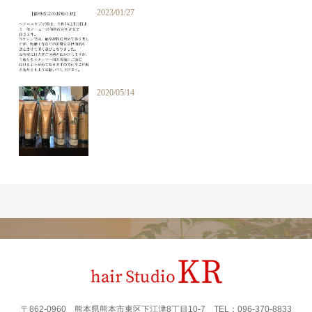
2023/01/27
2020/05/14
〒862‐0960 熊本県熊本市東区下江津8丁目10-7 TEL：096-370-8833