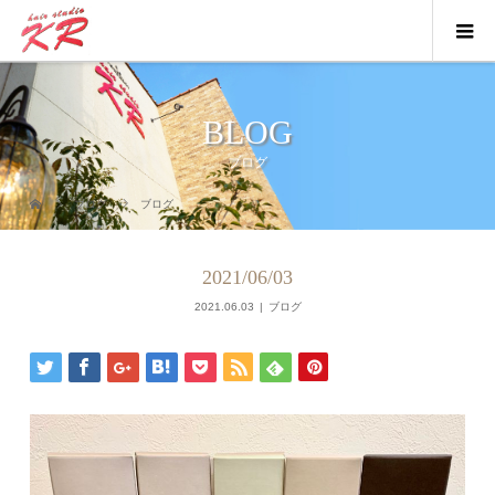
BLOG
ブログ
ブログ
ブログ
2021/06/03
2021.06.03
ブログ