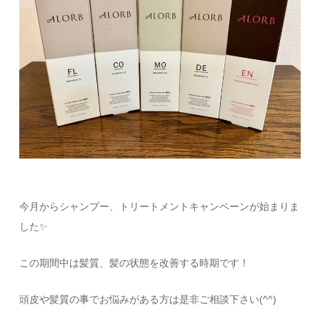
今月からシャンプー、トリートメントキャンペーンが始まりま
した✨
この期間中は髪質、髪の状態を改善する時期です！
頭皮や髪質の事でお悩みがある方は是非ご相談下さい(^^)