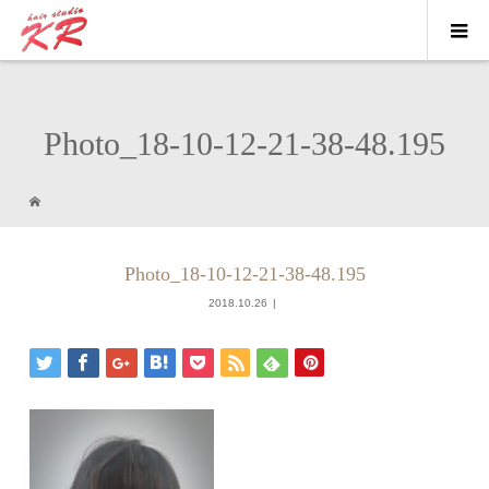
Photo_18-10-12-21-38-48.195
Photo_18-10-12-21-38-48.195
2018.10.26