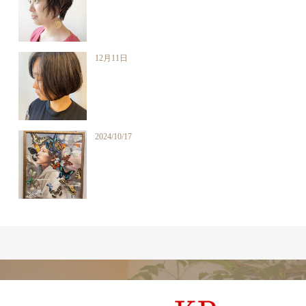
12月11日
2024/10/17