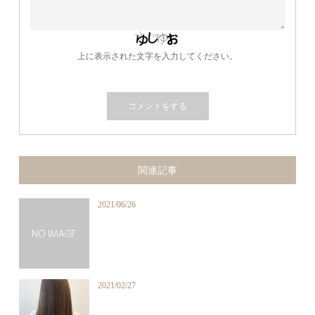
上に表示された文字を入力してください。
関連記事
2021/06/26
2021/02/27