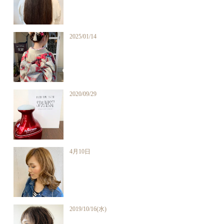
2025/01/14
2020/09/29
4月10日
2019/10/16(水)