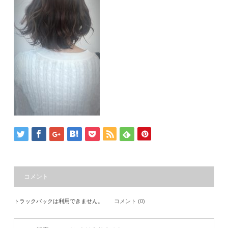
コメント
トラックバックは利用できません。
コメント (0)