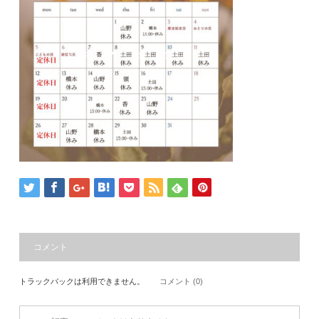
コメント
トラックバックは利用できません。
コメント (0)