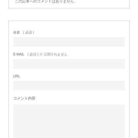
この記事へのコメントはありません。
名前
( 必須 )
E-MAIL
( 必須 ) ※ 公開されません
URL
コメント内容