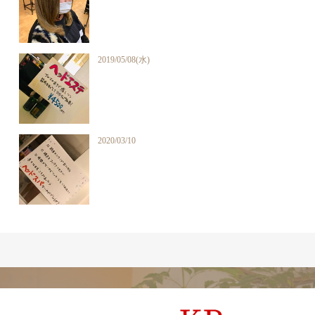
2019/05/08(水)
2020/03/10