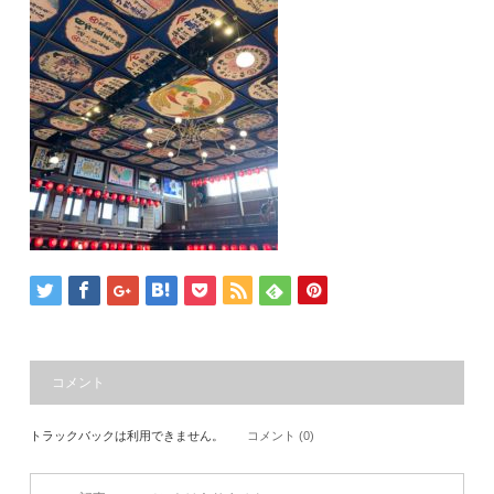
コメント
トラックバックは利用できません。
コメント (0)