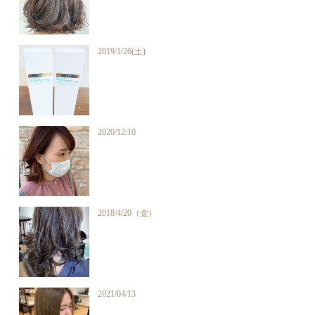
2019/1/26(土)
2020/12/10
2018/4/20（金）
2021/04/13