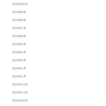
2024年10月
2024年9月
2024年8月
2024年7月
2024年6月
2024年5月
2024年4月
2024年3月
2024年2月
2024年1月
2023年12月
2023年11月
2023年10月