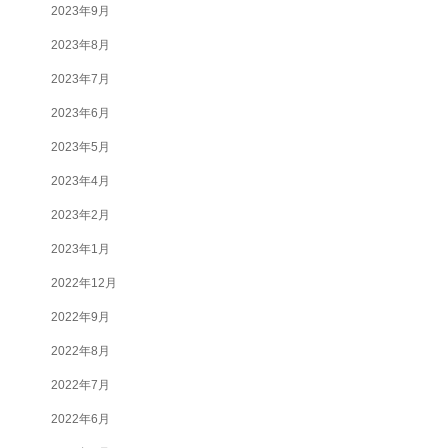
2023年9月
2023年8月
2023年7月
2023年6月
2023年5月
2023年4月
2023年2月
2023年1月
2022年12月
2022年9月
2022年8月
2022年7月
2022年6月