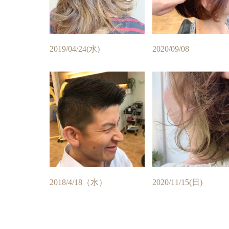
2019/04/24(水)
2020/09/08
2018/4/18（水）
2020/11/15(日)