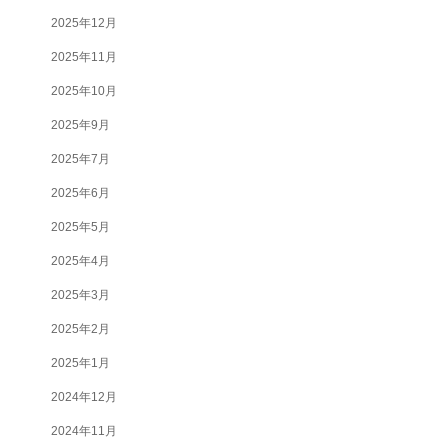
2025年12月
2025年11月
2025年10月
2025年9月
2025年7月
2025年6月
2025年5月
2025年4月
2025年3月
2025年2月
2025年1月
2024年12月
2024年11月