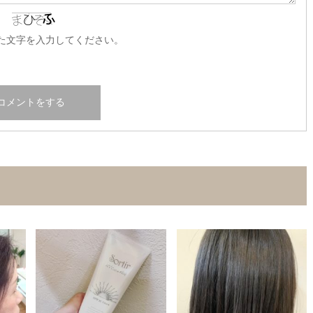
た文字を入力してください。