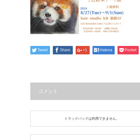
Tweet
Share
+1
Hatena
Pocket
コメント
トラックバックは利用できません。