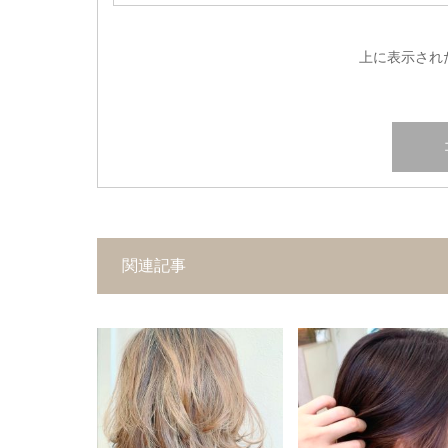
上に表示され
関連記事