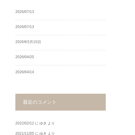
2026/07/13
2026/07/13
2026年5月15日
2026/04/20
2026/04/14
最近のコメント
2022/02/12
に
ゆき
より
2021/11/05
に
ゆき
より