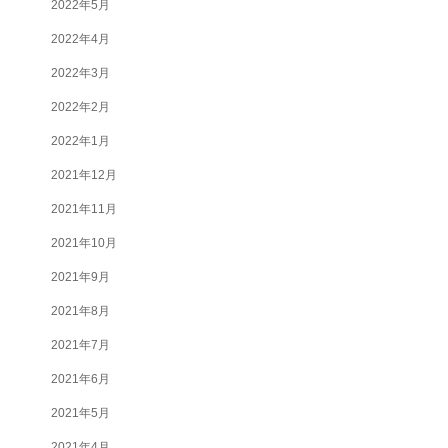
2022年5月
2022年4月
2022年3月
2022年2月
2022年1月
2021年12月
2021年11月
2021年10月
2021年9月
2021年8月
2021年7月
2021年6月
2021年5月
2021年4月