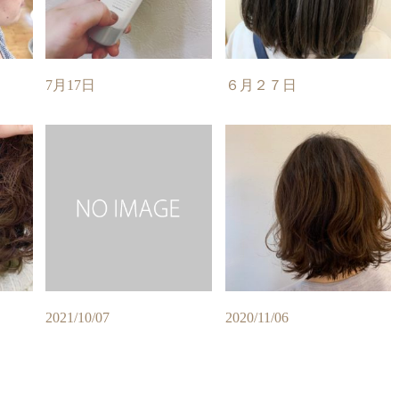
7月17日
６月２７日
2021/10/07
2020/11/06