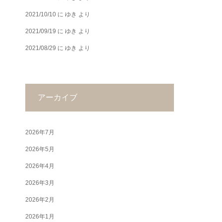
2021/10/10
に
ゆき
より
2021/09/19
に
ゆき
より
2021/08/29
に
ゆき
より
アーカイブ
2026年7月
2026年5月
2026年4月
2026年3月
2026年2月
2026年1月