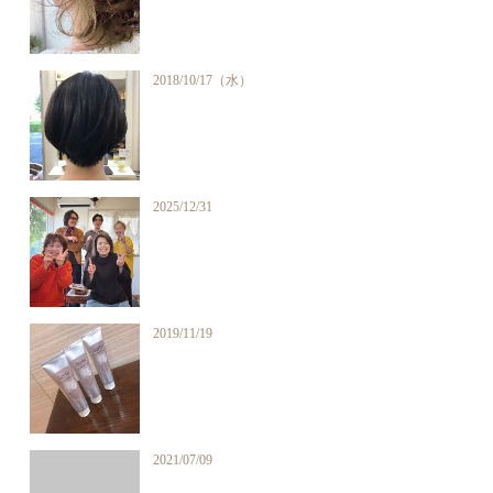
2018/10/17（水）
2025/12/31
2019/11/19
2021/07/09