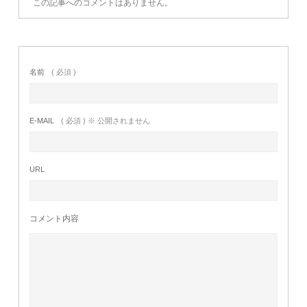
この記事へのコメントはありません。
名前
( 必須 )
E-MAIL
( 必須 ) ※ 公開されません
URL
コメント内容