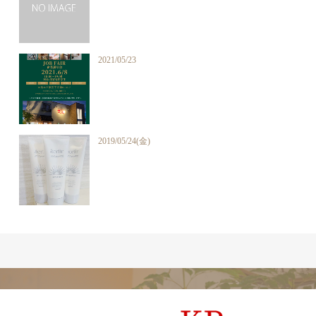
2021/05/23
2019/05/24(金)