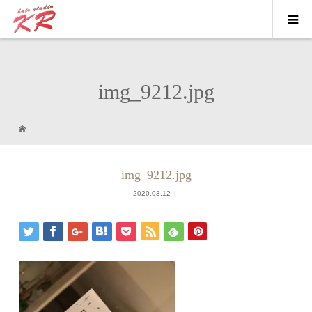
img_9212.jpg
img_9212.jpg
2020.03.12