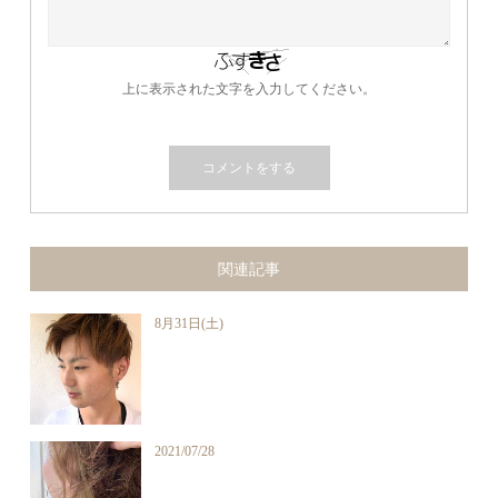
上に表示された文字を入力してください。
関連記事
8月31日(土)
2021/07/28