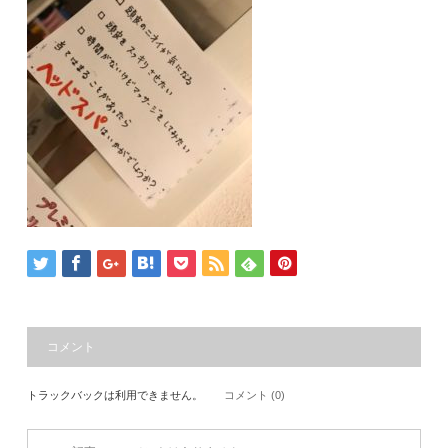
コメント
トラックバックは利用できません。
コメント (0)