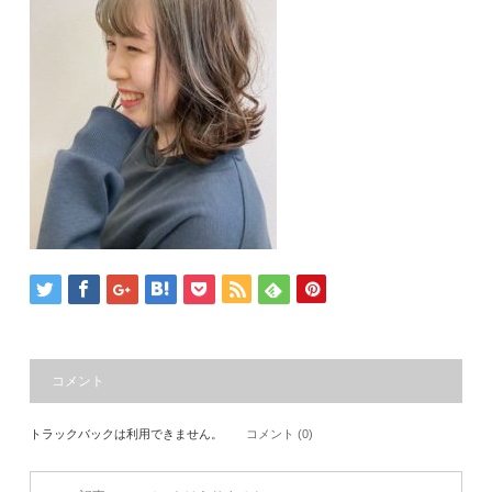
コメント
トラックバックは利用できません。
コメント (0)