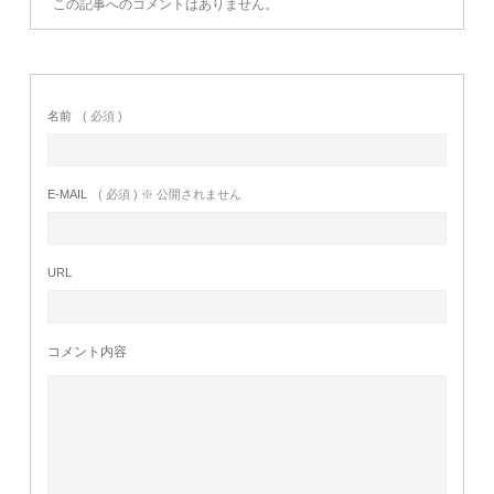
この記事へのコメントはありません。
名前
( 必須 )
E-MAIL
( 必須 ) ※ 公開されません
URL
コメント内容