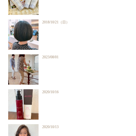
2018/10/21（日）
2023/08/01
2020/10/16
2020/10/13