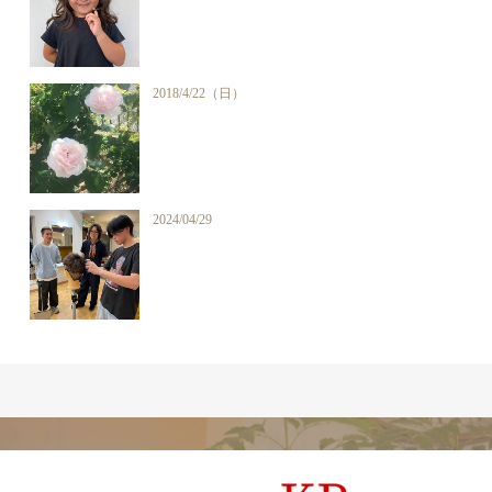
2018/4/22（日）
2024/04/29