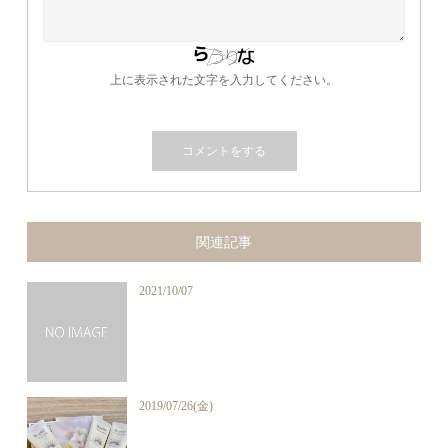
上に表示された文字を入力してください。
関連記事
2021/10/07
2019/07/26(金)