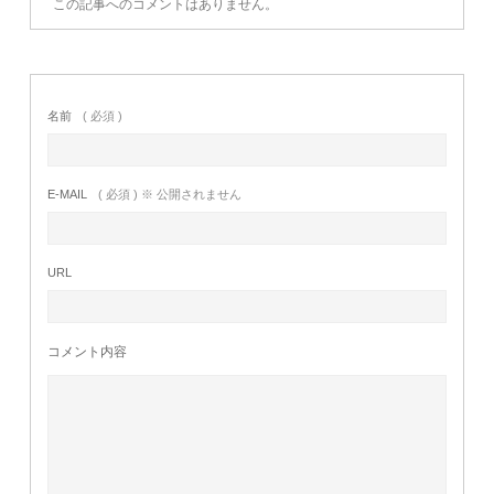
この記事へのコメントはありません。
名前
( 必須 )
E-MAIL
( 必須 ) ※ 公開されません
URL
コメント内容