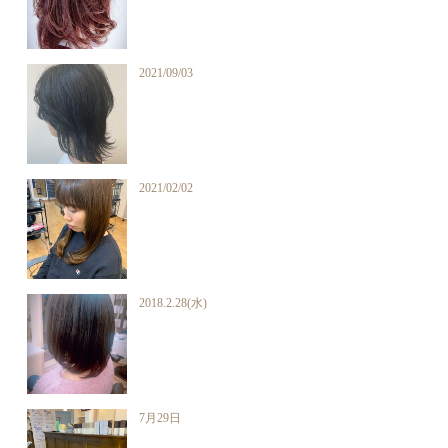
2021/09/03
2021/02/02
2018.2.28(水)
7月29日