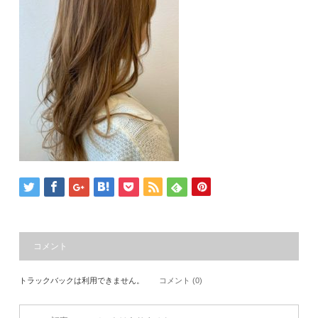
コメント
トラックバックは利用できません。
コメント (0)