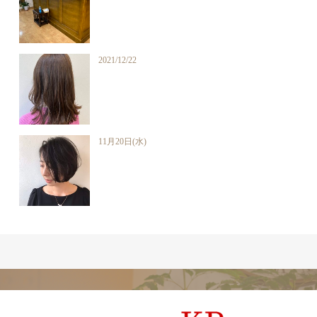
2021/12/22
11月20日(水)