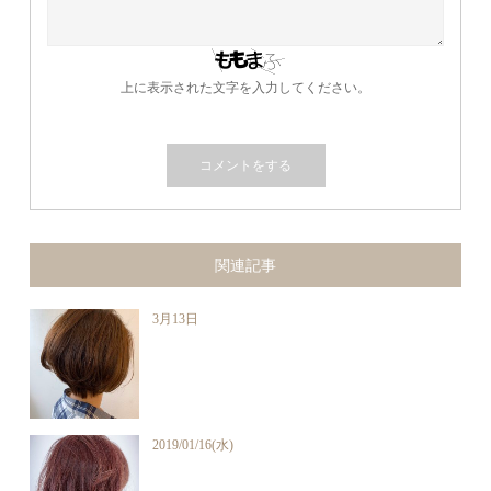
上に表示された文字を入力してください。
関連記事
3月13日
2019/01/16(水)