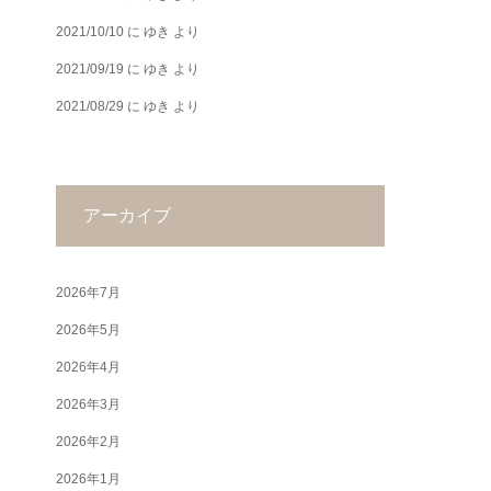
2021/10/10
に
ゆき
より
2021/09/19
に
ゆき
より
2021/08/29
に
ゆき
より
アーカイブ
2026年7月
2026年5月
2026年4月
2026年3月
2026年2月
2026年1月