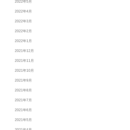
2022年5月
2022年4月
2022年3月
2022年2月
2022年1月
2021年12月
2021年11月
2021年10月
2021年9月
2021年8月
2021年7月
2021年6月
2021年5月
2021年4月