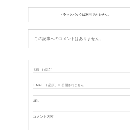
トラックバックは利用できません。
この記事へのコメントはありません。
名前
( 必須 )
E-MAIL
( 必須 ) ※ 公開されません
URL
コメント内容