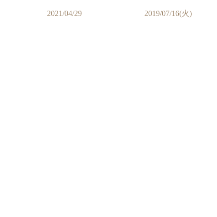
2021/04/29
2019/07/16(火)