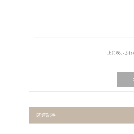
上に表示され
関連記事