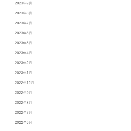
2023年9月
2023年8月
2023年7月
2023年6月
2023年5月
2023年4月
2023年2月
2023年1月
2022年12月
2022年9月
2022年8月
2022年7月
2022年6月