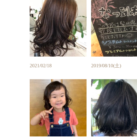
2021/02/18
2019/08/10(土)