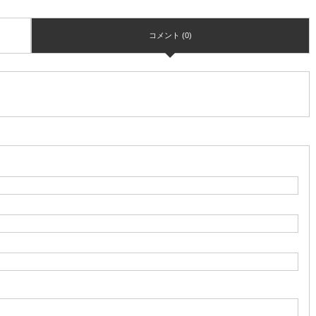
コメント (0)