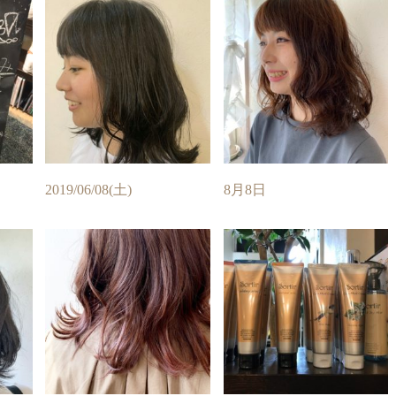
2019/06/08(土)
8月8日