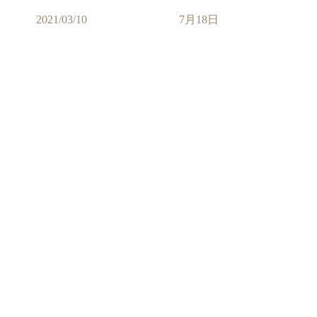
2021/03/10
7月18日