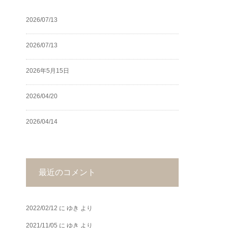
2026/07/13
2026/07/13
2026年5月15日
2026/04/20
2026/04/14
最近のコメント
2022/02/12
に
ゆき
より
2021/11/05
に
ゆき
より