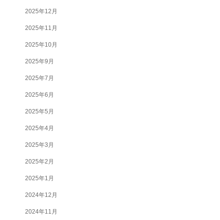
2025年12月
2025年11月
2025年10月
2025年9月
2025年7月
2025年6月
2025年5月
2025年4月
2025年3月
2025年2月
2025年1月
2024年12月
2024年11月