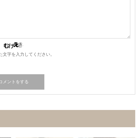
た文字を入力してください。