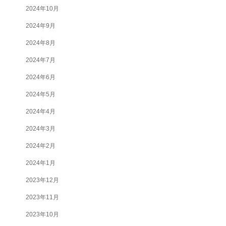
2024年10月
2024年9月
2024年8月
2024年7月
2024年6月
2024年5月
2024年4月
2024年3月
2024年2月
2024年1月
2023年12月
2023年11月
2023年10月