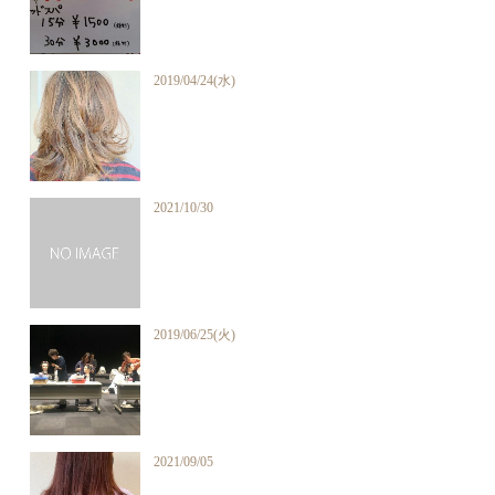
2019/04/24(水)
2021/10/30
2019/06/25(火)
2021/09/05