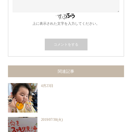
上に表示された文字を入力してください。
関連記事
4月23日
2019/07/30(火)