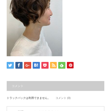
コメント
トラックバックは利用できません。
コメント (0)