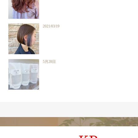
2021/03/19
5月28日