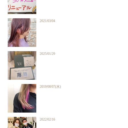
2021/03/04
2025/01/29
2019/08/07(水)
2022/02/16