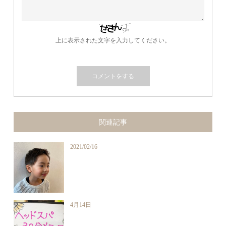
上に表示された文字を入力してください。
関連記事
2021/02/16
4月14日