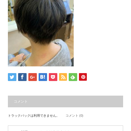
コメント
トラックバックは利用できません。
コメント (0)