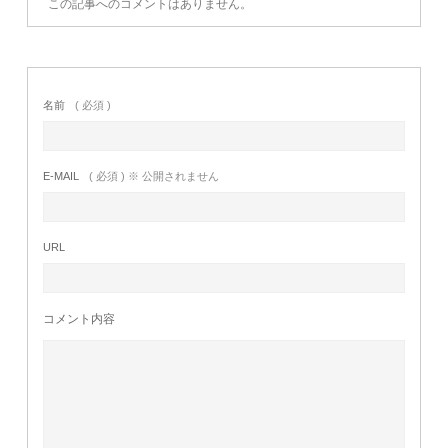
この記事へのコメントはありません。
名前
( 必須 )
E-MAIL
( 必須 ) ※ 公開されません
URL
コメント内容