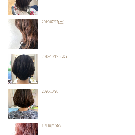
2019/07/27(土)
2018/10/17（水）
2020/10/28
1月10日(金)