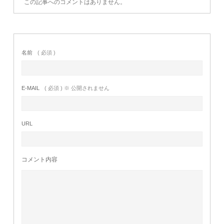
この記事へのコメントはありません。
名前
( 必須 )
E-MAIL
( 必須 ) ※ 公開されません
URL
コメント内容