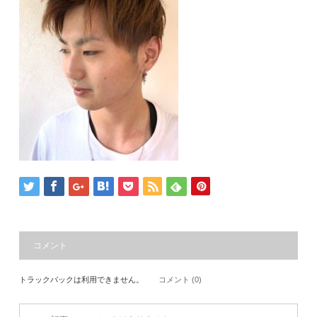
コメント
トラックバックは利用できません。
コメント (0)