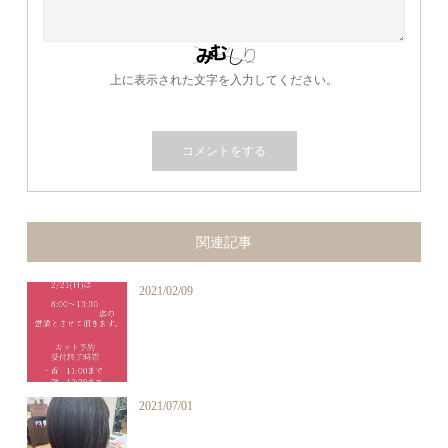
上に表示された文字を入力してください。
関連記事
2021/02/09
2021/07/01