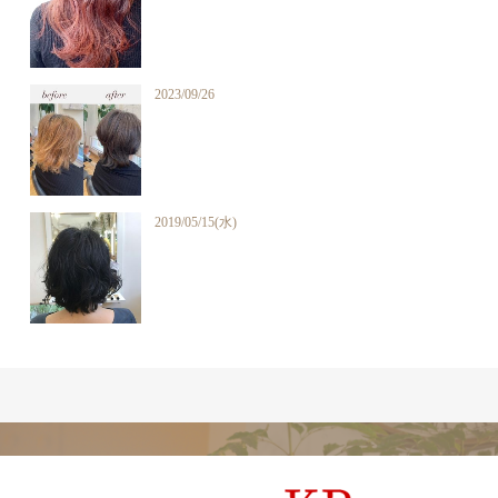
2023/09/26
2019/05/15(水)