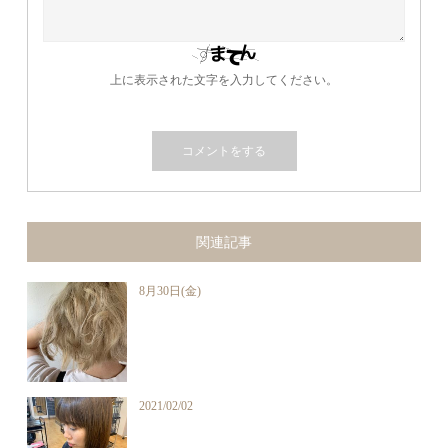
上に表示された文字を入力してください。
関連記事
8月30日(金)
2021/02/02