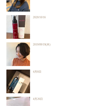
2020/10/16
2019/09/19(木)
4月8日
4月26日