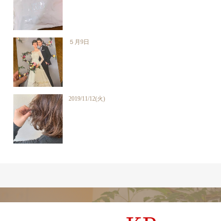
５月9日
2019/11/12(火)