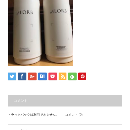
コメント
トラックバックは利用できません。
コメント (0)