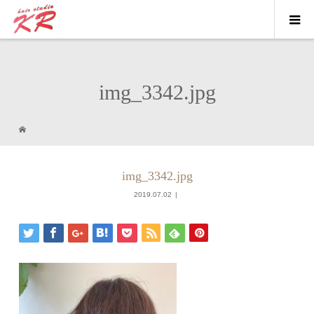
img_3342.jpg
img_3342.jpg
2019.07.02