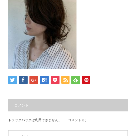
コメント
トラックバックは利用できません。
コメント (0)