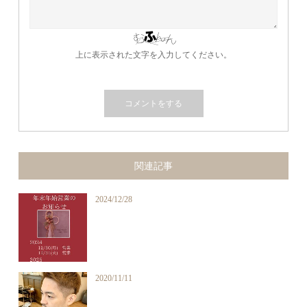
上に表示された文字を入力してください。
関連記事
2024/12/28
2020/11/11