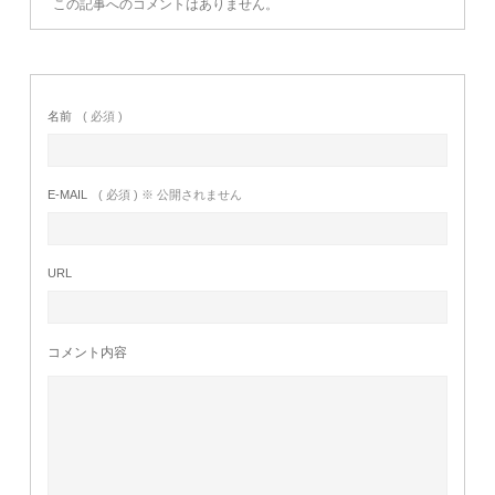
この記事へのコメントはありません。
名前
( 必須 )
E-MAIL
( 必須 ) ※ 公開されません
URL
コメント内容