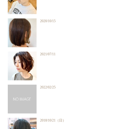
2020/10/15
2021/07/11
2022/02/25
2018/10/21（日）