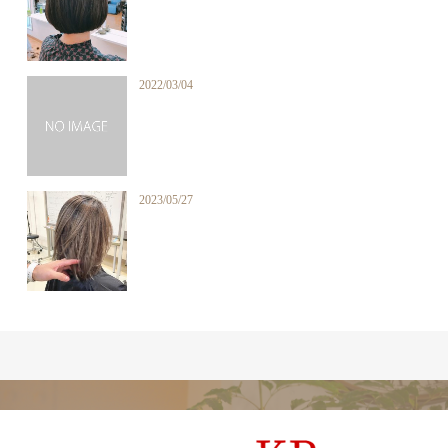
2022/03/04
2023/05/27