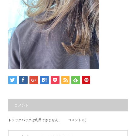
コメント
トラックバックは利用できません。
コメント (0)