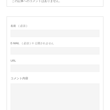
この記事へのコメントはありません。
名前
( 必須 )
E-MAIL
( 必須 ) ※ 公開されません
URL
コメント内容