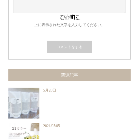
上に表示された文字を入力してください。
関連記事
5月28日
2021/05/05