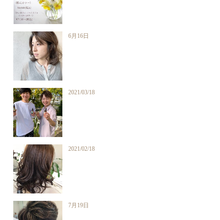
6月16日
2021/03/18
2021/02/18
7月19日