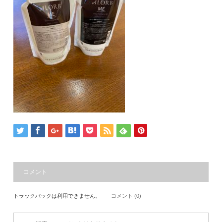
コメント
トラックバックは利用できません。
コメント (0)