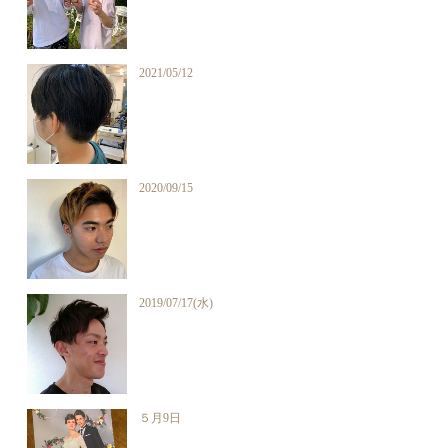
2021/05/12
2020/09/15
2019/07/17(水)
５月9日