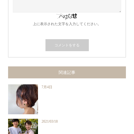
上に表示された文字を入力してください。
関連記事
7月4日
2021/03/18