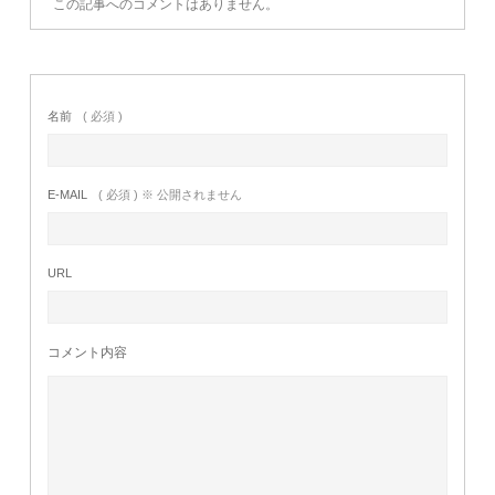
この記事へのコメントはありません。
名前
( 必須 )
E-MAIL
( 必須 ) ※ 公開されません
URL
コメント内容