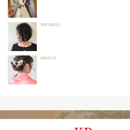
10月12日(土)
2020/01/15