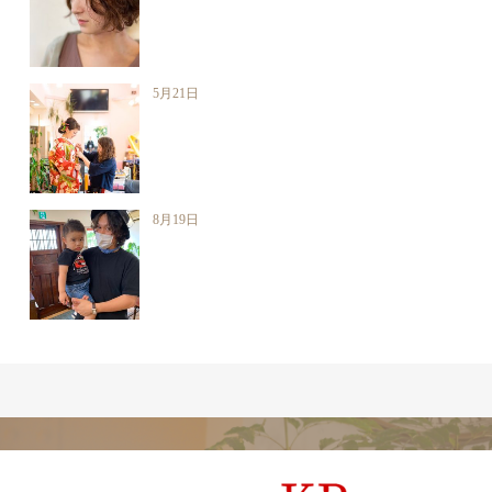
5月21日
8月19日