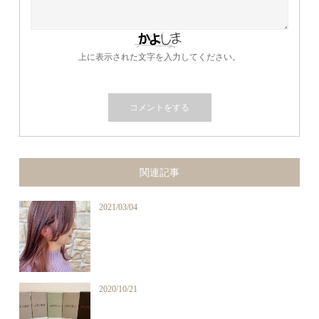
上に表示された文字を入力してください。
関連記事
2021/03/04
2020/10/21