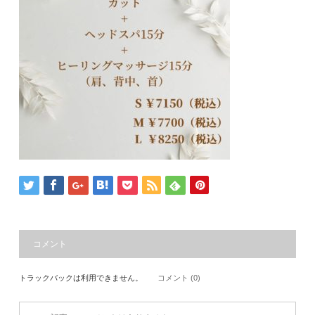
コメント
トラックバックは利用できません。
コメント (0)