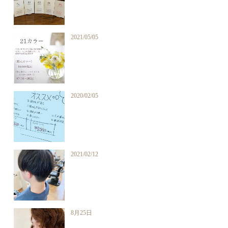
2021/05/05
2020/02/05
2021/02/12
8月25日