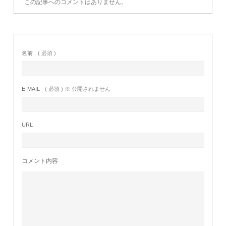
この記事へのコメントはありません。
名前
( 必須 )
E-MAIL
( 必須 ) ※ 公開されません
URL
コメント内容