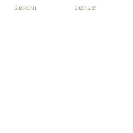
2026/03/31
2025/12/05