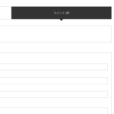
コメント (0)