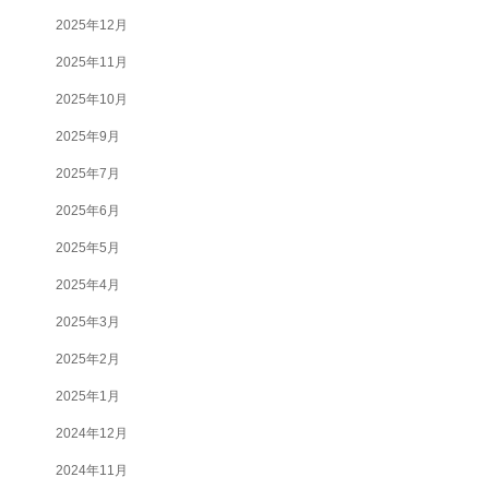
2025年12月
2025年11月
2025年10月
2025年9月
2025年7月
2025年6月
2025年5月
2025年4月
2025年3月
2025年2月
2025年1月
2024年12月
2024年11月