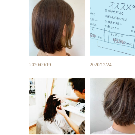
2020/09/19
2020/12/24