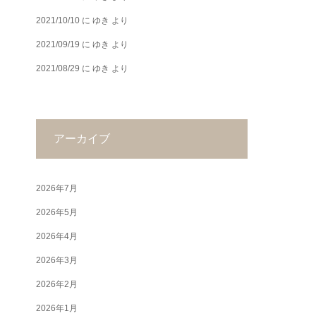
2021/10/10
に
ゆき
より
2021/09/19
に
ゆき
より
2021/08/29
に
ゆき
より
アーカイブ
2026年7月
2026年5月
2026年4月
2026年3月
2026年2月
2026年1月