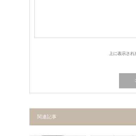
上に表示され
関連記事