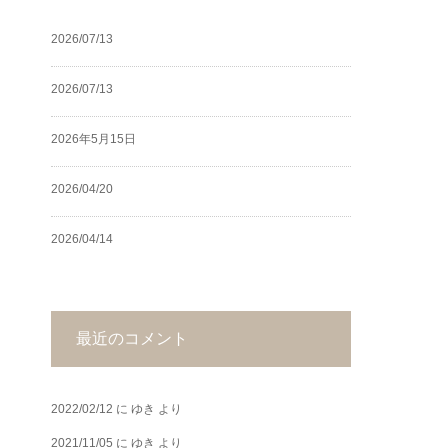
2026/07/13
2026/07/13
2026年5月15日
2026/04/20
2026/04/14
最近のコメント
2022/02/12
に
ゆき
より
2021/11/05
に
ゆき
より