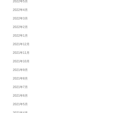
2022年5月
2022年4月
2022年3月
2022年2月
2022年1月
2021年12月
2021年11月
2021年10月
2021年9月
2021年8月
2021年7月
2021年6月
2021年5月
2021年4月