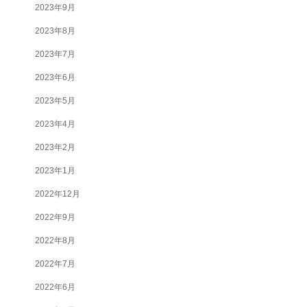
2023年9月
2023年8月
2023年7月
2023年6月
2023年5月
2023年4月
2023年2月
2023年1月
2022年12月
2022年9月
2022年8月
2022年7月
2022年6月