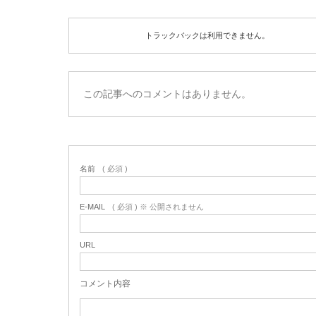
トラックバックは利用できません。
この記事へのコメントはありません。
名前
( 必須 )
E-MAIL
( 必須 ) ※ 公開されません
URL
コメント内容