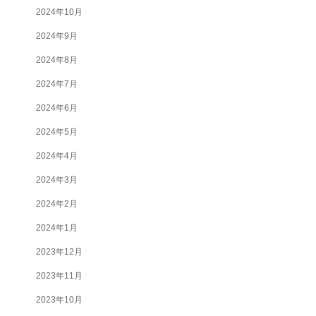
2024年10月
2024年9月
2024年8月
2024年7月
2024年6月
2024年5月
2024年4月
2024年3月
2024年2月
2024年1月
2023年12月
2023年11月
2023年10月