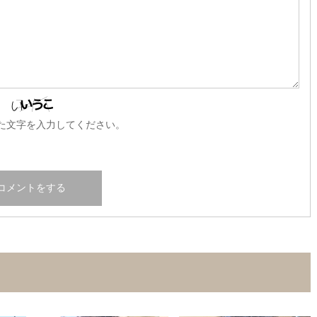
た文字を入力してください。