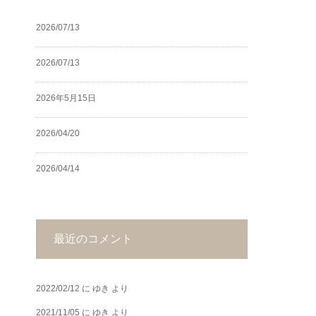
2026/07/13
2026/07/13
2026年5月15日
2026/04/20
2026/04/14
最近のコメント
2022/02/12
に
ゆき
より
2021/11/05
に
ゆき
より