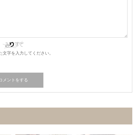
た文字を入力してください。