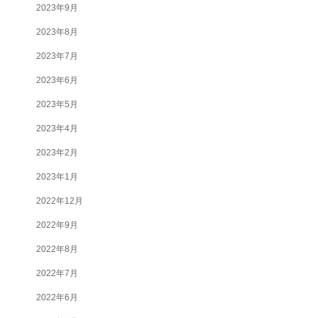
2023年9月
2023年8月
2023年7月
2023年6月
2023年5月
2023年4月
2023年2月
2023年1月
2022年12月
2022年9月
2022年8月
2022年7月
2022年6月