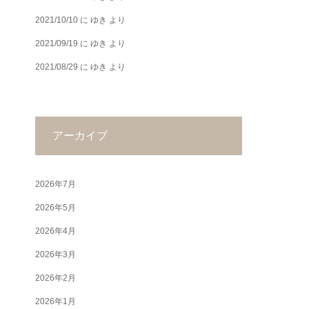
2021/10/10
に
ゆき
より
2021/09/19
に
ゆき
より
2021/08/29
に
ゆき
より
アーカイブ
2026年7月
2026年5月
2026年4月
2026年3月
2026年2月
2026年1月