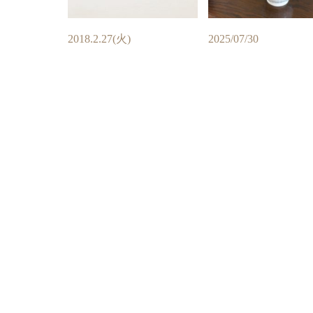
2018.2.27(火)
2025/07/30