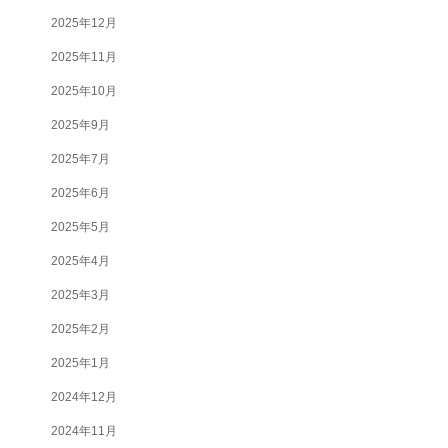
2025年12月
2025年11月
2025年10月
2025年9月
2025年7月
2025年6月
2025年5月
2025年4月
2025年3月
2025年2月
2025年1月
2024年12月
2024年11月