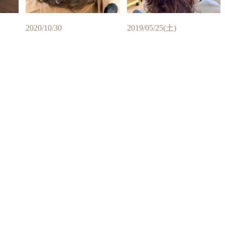
2020/10/30
2019/05/25(土)