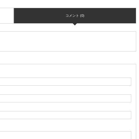
コメント (0)