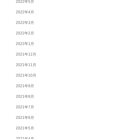
2022年5月
2022年4月
2022年3月
2022年2月
2022年1月
2021年12月
2021年11月
2021年10月
2021年9月
2021年8月
2021年7月
2021年6月
2021年5月
2021年4月