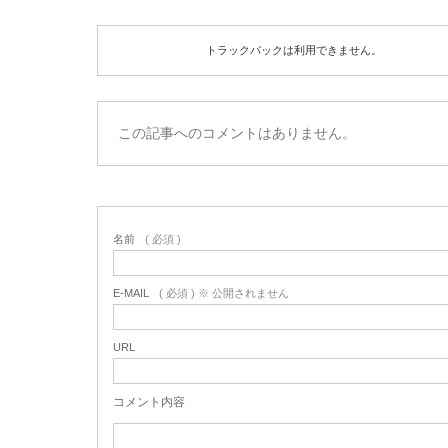
トラックバックは利用できません。
この記事へのコメントはありません。
名前
( 必須 )
E-MAIL
( 必須 ) ※ 公開されません
URL
コメント内容