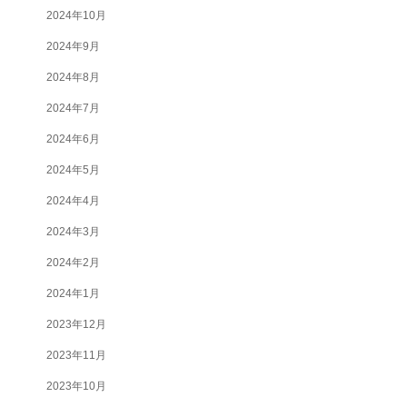
2024年10月
2024年9月
2024年8月
2024年7月
2024年6月
2024年5月
2024年4月
2024年3月
2024年2月
2024年1月
2023年12月
2023年11月
2023年10月