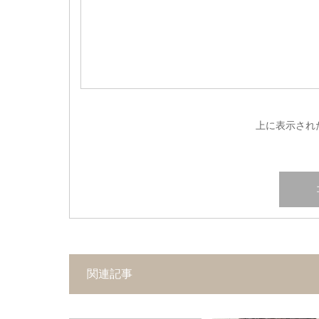
上に表示され
関連記事