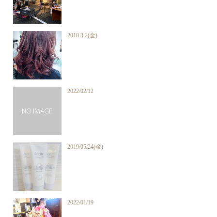
2018.3.2(金)
2022/02/12
2019/05/24(金)
2022/01/19