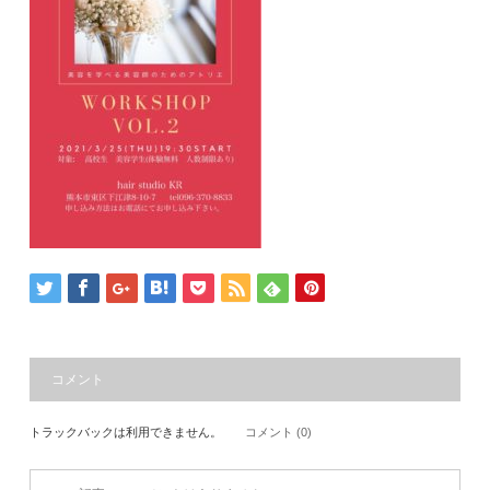
コメント
トラックバックは利用できません。
コメント (0)