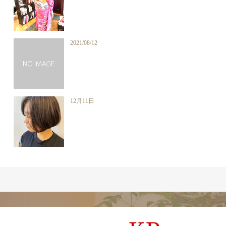
2021/08/12
12月11日