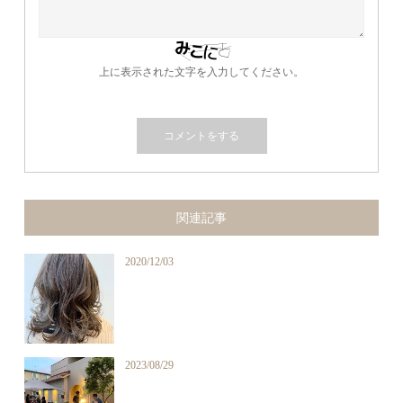
上に表示された文字を入力してください。
関連記事
2020/12/03
2023/08/29