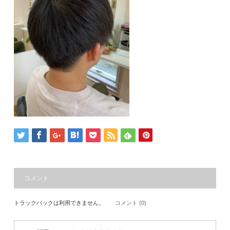
コメント
トラックバックは利用できません。
コメント (0)