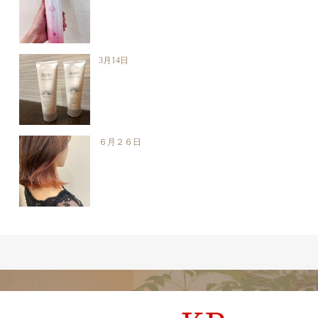
3月14日
６月２６日