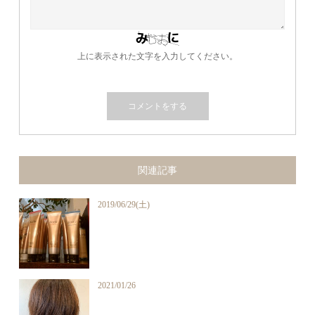
上に表示された文字を入力してください。
関連記事
2019/06/29(土)
2021/01/26