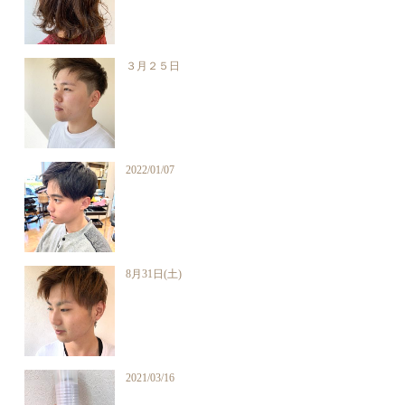
３月２５日
2022/01/07
8月31日(土)
2021/03/16