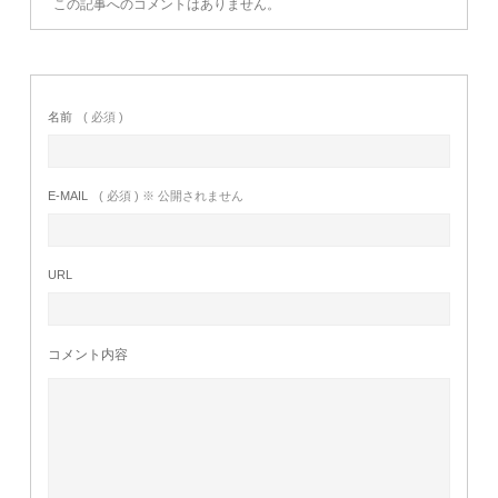
この記事へのコメントはありません。
名前
( 必須 )
E-MAIL
( 必須 ) ※ 公開されません
URL
コメント内容