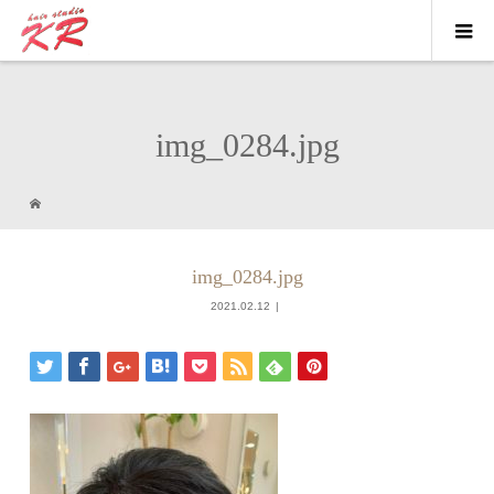
img_0284.jpg
img_0284.jpg
2021.02.12