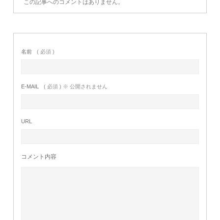
この記事へのコメントはありません。
名前
( 必須 )
E-MAIL
( 必須 ) ※ 公開されません
URL
コメント内容