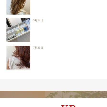
5月17日
7月31日