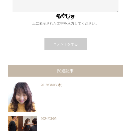
上に表示された文字を入力してください。
関連記事
2019/08/08(木)
2024/03/05