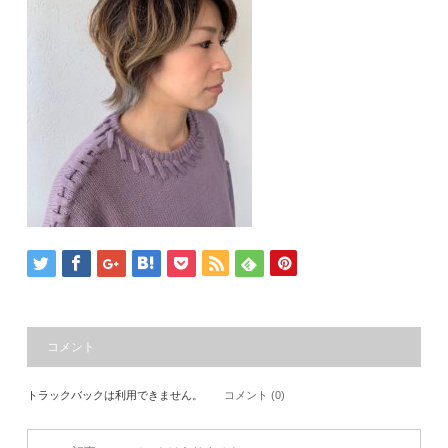
コメント
トラックバックは利用できません。
コメント (0)