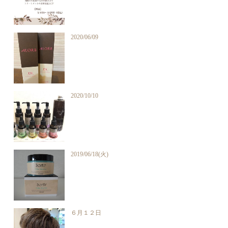
2020/06/09
2020/10/10
2019/06/18(火)
６月１２日