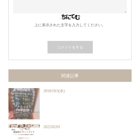
上に表示された文字を入力してください。
関連記事
2018/10/3(水)
2022/02/01