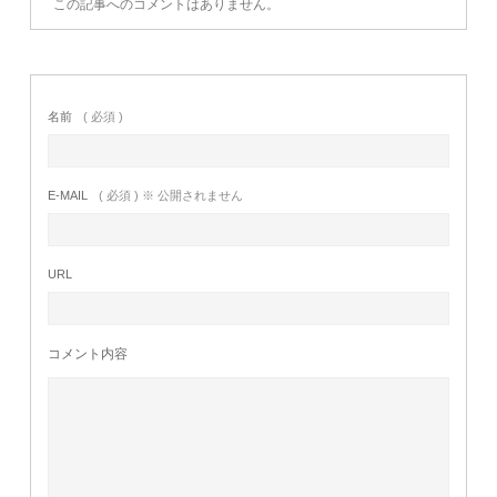
この記事へのコメントはありません。
名前
( 必須 )
E-MAIL
( 必須 ) ※ 公開されません
URL
コメント内容