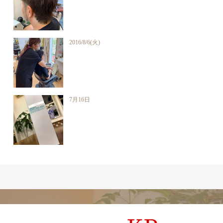
2016/8/6(火)
7月16日