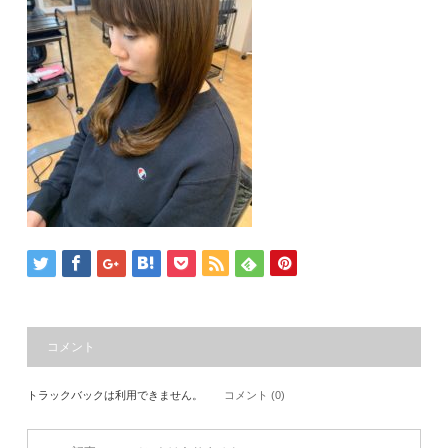
コメント
トラックバックは利用できません。
コメント (0)