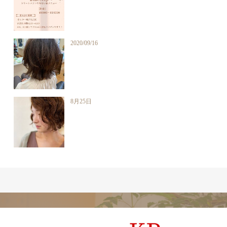
2020/09/16
8月25日