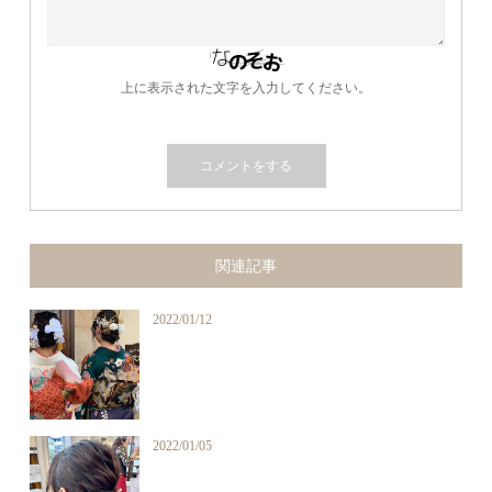
上に表示された文字を入力してください。
関連記事
2022/01/12
2022/01/05