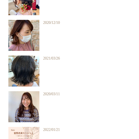
2020/12/10
2021/03/26
2020/03/11
2022/01/21