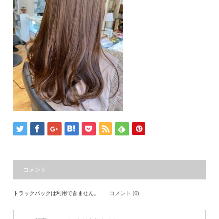
コメント
トラックバックは利用できません。
コメント (0)