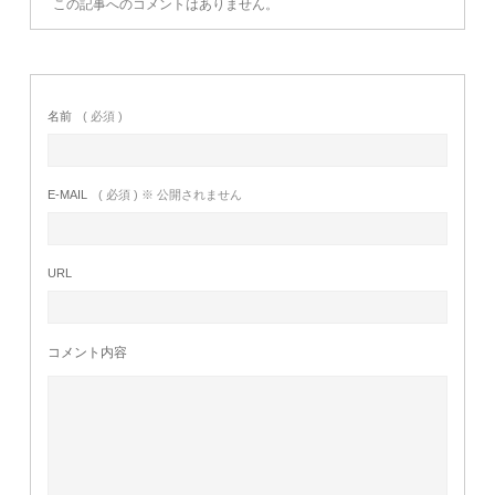
この記事へのコメントはありません。
名前
( 必須 )
E-MAIL
( 必須 ) ※ 公開されません
URL
コメント内容