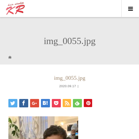
img_0055.jpg
img_0055.jpg
2020.09.17