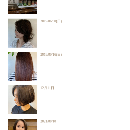
2019/06/30(日)
2019/06/16(日)
12月11日
2021/08/10