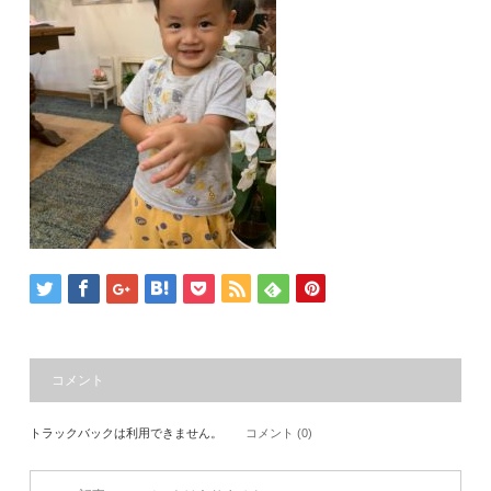
コメント
トラックバックは利用できません。
コメント (0)