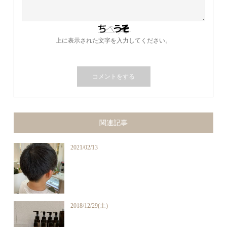
上に表示された文字を入力してください。
関連記事
2021/02/13
2018/12/29(土)