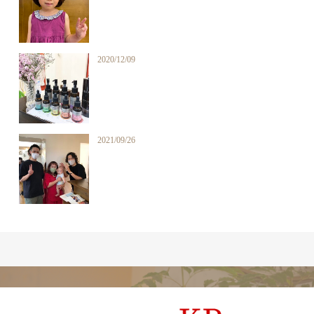
2020/12/09
2021/09/26