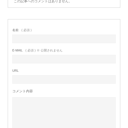
この記事へのコメントはありません。
名前
( 必須 )
E-MAIL
( 必須 ) ※ 公開されません
URL
コメント内容