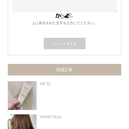
上に表示された文字を入力してください。
関連記事
6月7日
2019/07/23(火)