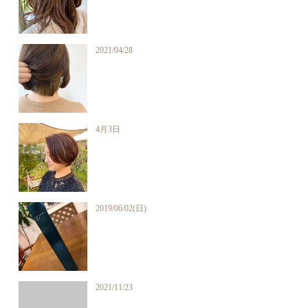
2021/04/28
4月3日
2019/06/02(日)
2021/11/23