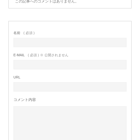
この記事へのコメントはありません。
名前
( 必須 )
E-MAIL
( 必須 ) ※ 公開されません
URL
コメント内容