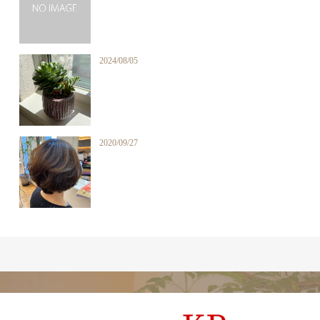
2024/08/05
2020/09/27