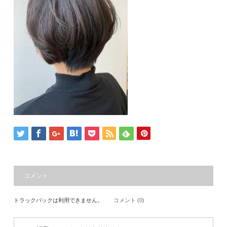
コメント
トラックバックは利用できません。
コメント (0)