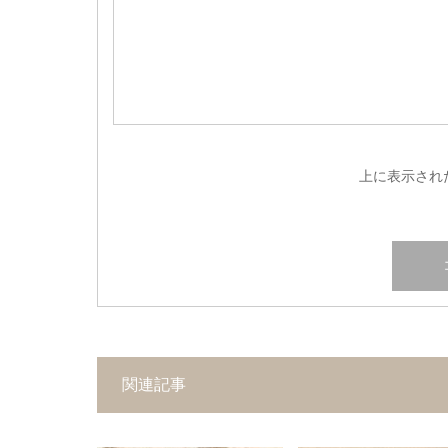
上に表示され
関連記事