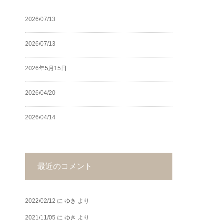
2026/07/13
2026/07/13
2026年5月15日
2026/04/20
2026/04/14
最近のコメント
2022/02/12
に
ゆき
より
2021/11/05
に
ゆき
より