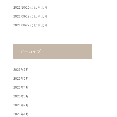
2021/10/10
に
ゆき
より
2021/09/19
に
ゆき
より
2021/08/29
に
ゆき
より
アーカイブ
2026年7月
2026年5月
2026年4月
2026年3月
2026年2月
2026年1月