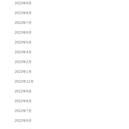
2023年9月
2023年8月
2023年7月
2023年6月
2023年5月
2023年4月
2023年2月
2023年1月
2022年12月
2022年9月
2022年8月
2022年7月
2022年6月