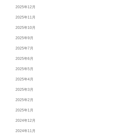
2025年12月
2025年11月
2025年10月
2025年9月
2025年7月
2025年6月
2025年5月
2025年4月
2025年3月
2025年2月
2025年1月
2024年12月
2024年11月