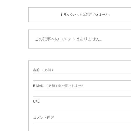
トラックバックは利用できません。
この記事へのコメントはありません。
名前
( 必須 )
E-MAIL
( 必須 ) ※ 公開されません
URL
コメント内容