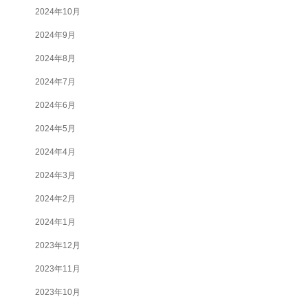
2024年10月
2024年9月
2024年8月
2024年7月
2024年6月
2024年5月
2024年4月
2024年3月
2024年2月
2024年1月
2023年12月
2023年11月
2023年10月