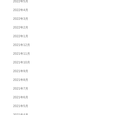
2022年5月
2022年4月
2022年3月
2022年2月
2022年1月
2021年12月
2021年11月
2021年10月
2021年9月
2021年8月
2021年7月
2021年6月
2021年5月
2021年4月