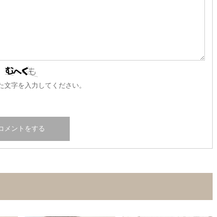
た文字を入力してください。