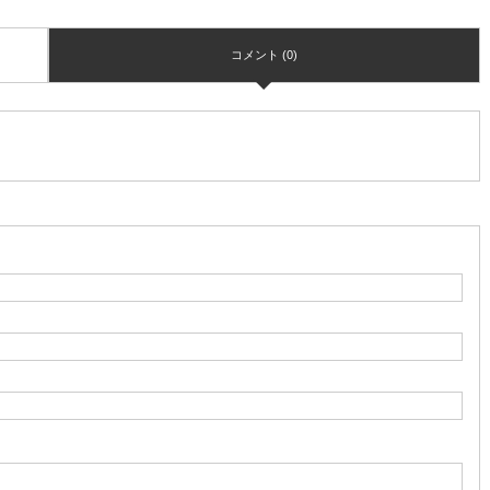
コメント (0)