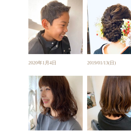
2020年1月4日
2019/01/13(日)