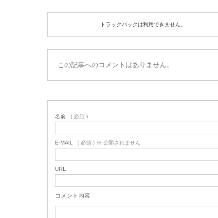
トラックバックは利用できません。
この記事へのコメントはありません。
名前
( 必須 )
E-MAIL
( 必須 ) ※ 公開されません
URL
コメント内容