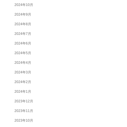
2024年10月
2024年9月
2024年8月
2024年7月
2024年6月
2024年5月
2024年4月
2024年3月
2024年2月
2024年1月
2023年12月
2023年11月
2023年10月