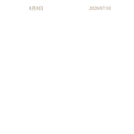
8月8日
2020/07/10