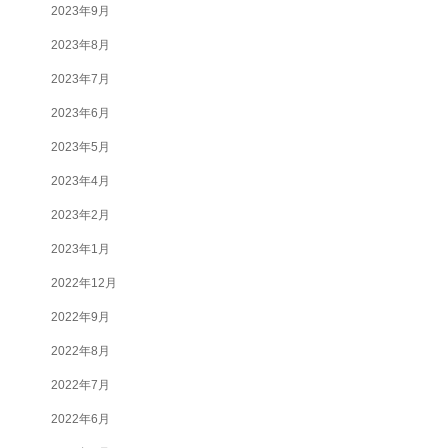
2023年9月
2023年8月
2023年7月
2023年6月
2023年5月
2023年4月
2023年2月
2023年1月
2022年12月
2022年9月
2022年8月
2022年7月
2022年6月