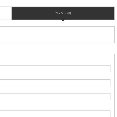
コメント (0)