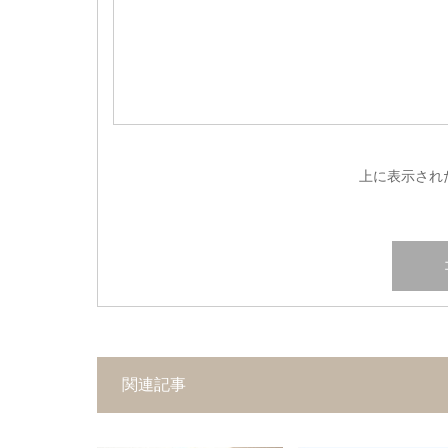
上に表示され
関連記事