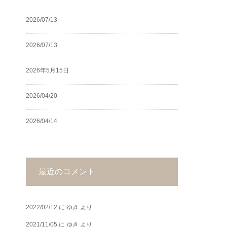
2026/07/13
2026/07/13
2026年5月15日
2026/04/20
2026/04/14
最近のコメント
2022/02/12
に
ゆき
より
2021/11/05
に
ゆき
より