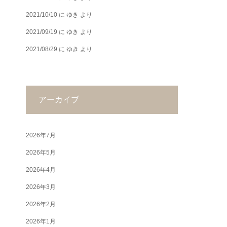
2021/10/10
に
ゆき
より
2021/09/19
に
ゆき
より
2021/08/29
に
ゆき
より
アーカイブ
2026年7月
2026年5月
2026年4月
2026年3月
2026年2月
2026年1月