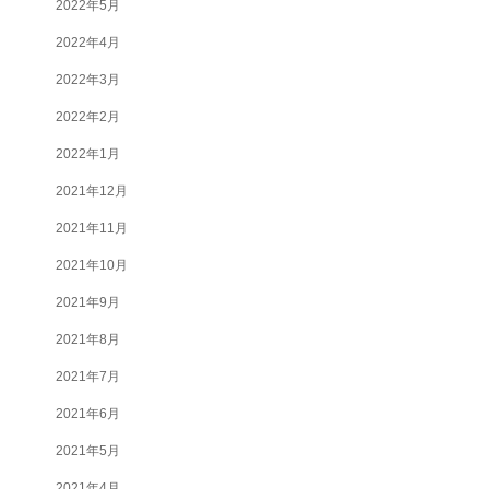
2022年5月
2022年4月
2022年3月
2022年2月
2022年1月
2021年12月
2021年11月
2021年10月
2021年9月
2021年8月
2021年7月
2021年6月
2021年5月
2021年4月