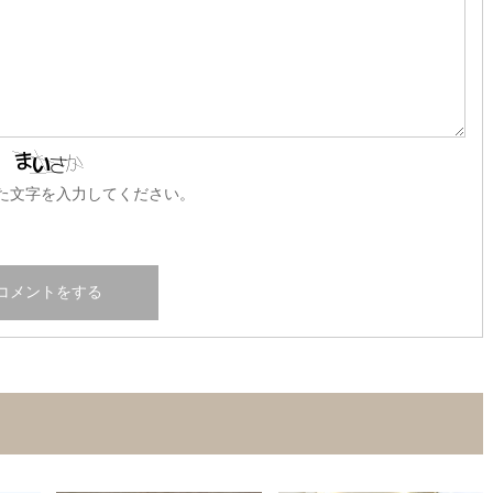
た文字を入力してください。