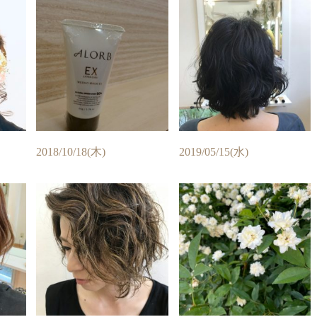
2018/10/18(木)
2019/05/15(水)