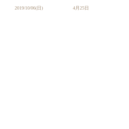
2019/10/06(日)
4月25日