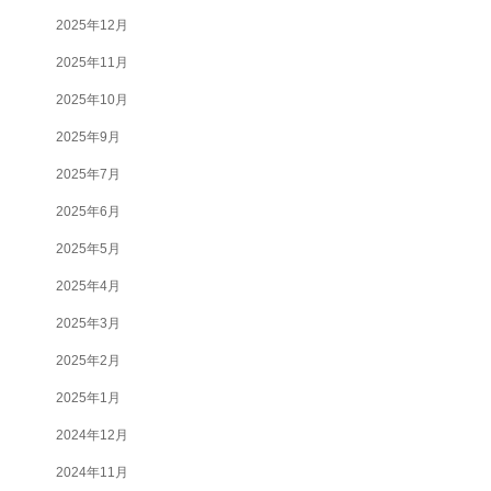
2025年12月
2025年11月
2025年10月
2025年9月
2025年7月
2025年6月
2025年5月
2025年4月
2025年3月
2025年2月
2025年1月
2024年12月
2024年11月