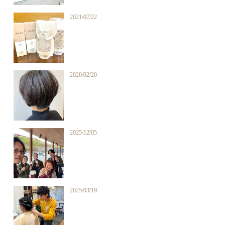
2021/07/22
2020/02/20
2025/12/05
2025/03/19