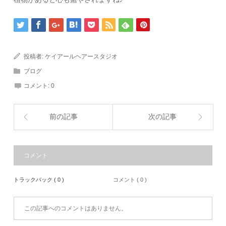
投稿者:
ケイアールヘアースタジオ
ブログ
コメント:
0
前の記事
次の記事
コメント
トラックバック ( 0 )
コメント ( 0 )
この記事へのコメントはありません。