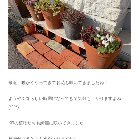
最近、暖かくなってきてお花も咲いてきましたね！
ようやく春らしい時期になってきて気分も上がりますよね
(*^^*)
KRの植物たちも綺麗に咲いてきました！
植物があると心も癒やされますね♪