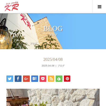
BLOG
ブログ
ブログ
ブログ
2025/04/08
2025.04.08
ブログ