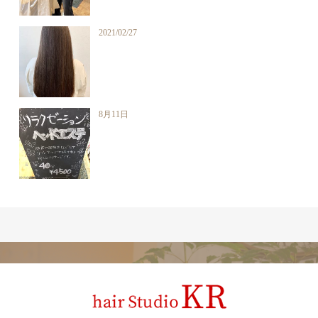
2021/02/27
8月11日