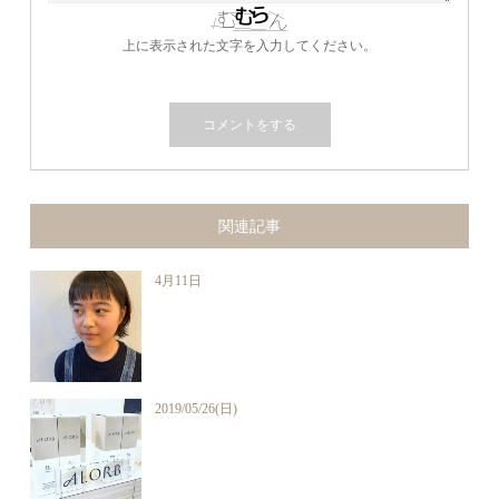
上に表示された文字を入力してください。
関連記事
4月11日
2019/05/26(日)